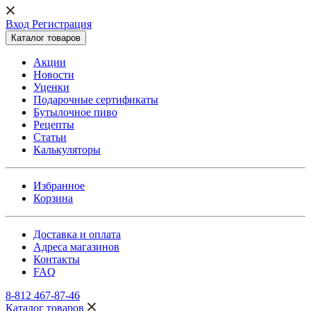
Вход Регистрация
Каталог товаров
Акции
Новости
Уценки
Подарочные сертификаты
Бутылочное пиво
Рецепты
Статьи
Калькуляторы
Избранное
Корзина
Доставка и оплата
Адреса магазинов
Контакты
FAQ
8-812 467-87-46
Каталог товаров