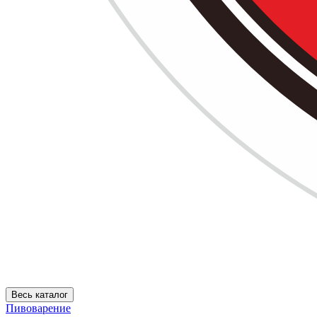
Весь каталог
Пивоварение