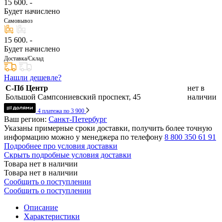
15 600
. -
Будет начислено
Самовывоз
15 600
. -
Будет начислено
Доставка/Склад
Нашли дешевле?
С-Пб Центр
нет в
Большой Сампсониевский проспект, 45
наличии
4 платежа по 3 900
Ваш регион:
Санкт-Петербург
Указаны примерные сроки доставки, получить более точную
информацию можно у менеджера по телефону
8 800 350 61 91
Подробнее про условия доставки
Скрыть подробные условия доставки
Товара нет в наличии
Товара нет в наличии
Сообщить о поступлении
Сообщить о поступлении
Описание
Характеристики