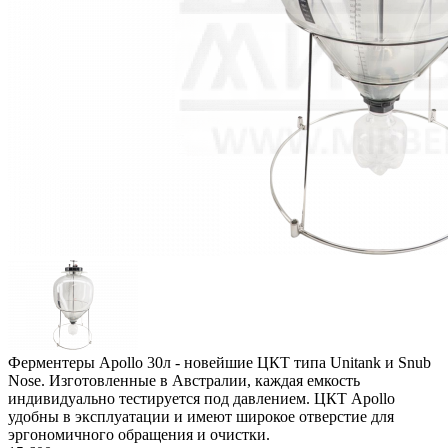
Ферментеры Apollo 30л - новейшие ЦКТ типа Unitank и Snub
Nose. Изготовленные в Австралии, каждая емкость
индивидуально тестируется под давлением. ЦКТ Apollo
удобны в эксплуатации и имеют широкое отверстие для
эргономичного обращения и очистки.