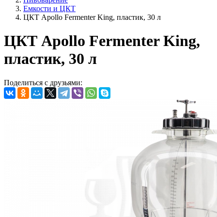
Емкости и ЦКТ
ЦКТ Apollo Fermenter King, пластик, 30 л
ЦКТ Apollo Fermenter King,
пластик, 30 л
Поделиться с друзьями: