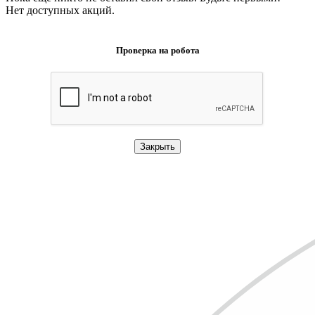
Нет доступных акций.
Проверка на робота
Закрыть