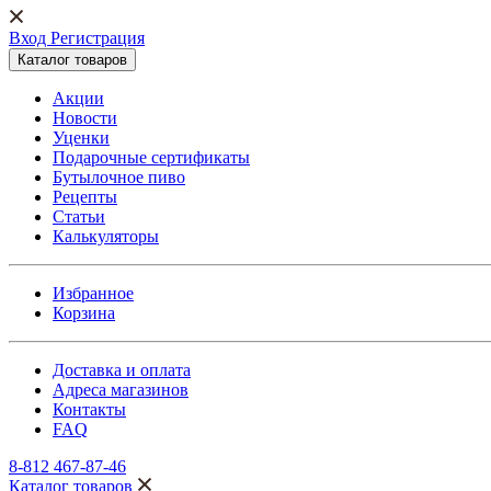
Вход Регистрация
Каталог товаров
Акции
Новости
Уценки
Подарочные сертификаты
Бутылочное пиво
Рецепты
Статьи
Калькуляторы
Избранное
Корзина
Доставка и оплата
Адреса магазинов
Контакты
FAQ
8-812 467-87-46
Каталог товаров