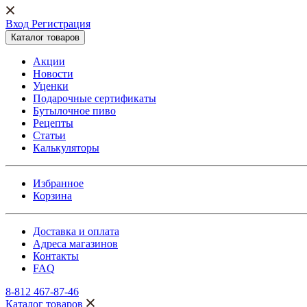
Вход Регистрация
Каталог товаров
Акции
Новости
Уценки
Подарочные сертификаты
Бутылочное пиво
Рецепты
Статьи
Калькуляторы
Избранное
Корзина
Доставка и оплата
Адреса магазинов
Контакты
FAQ
8-812 467-87-46
Каталог товаров