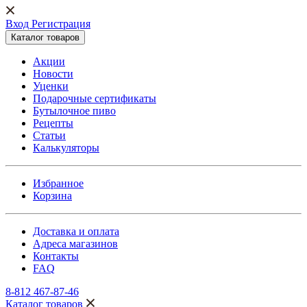
Вход Регистрация
Каталог товаров
Акции
Новости
Уценки
Подарочные сертификаты
Бутылочное пиво
Рецепты
Статьи
Калькуляторы
Избранное
Корзина
Доставка и оплата
Адреса магазинов
Контакты
FAQ
8-812 467-87-46
Каталог товаров