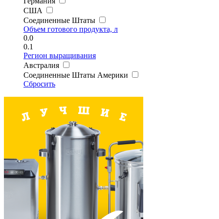
Германия
США
Соединенные Штаты
Объем готового продукта, л
0.0
0.1
Регион выращивания
Австралия
Соединенные Штаты Америки
Сбросить