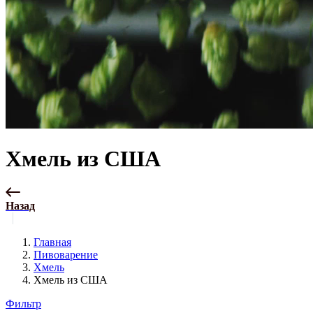
Хмель из США
Назад
Главная
Пивоварение
Хмель
Хмель из США
Фильтр