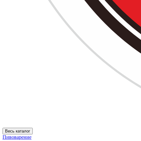
Весь каталог
Пивоварение