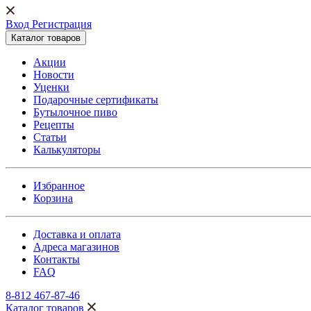
Вход Регистрация
Каталог товаров
Акции
Новости
Уценки
Подарочные сертификаты
Бутылочное пиво
Рецепты
Статьи
Калькуляторы
Избранное
Корзина
Доставка и оплата
Адреса магазинов
Контакты
FAQ
8-812 467-87-46
Каталог товаров