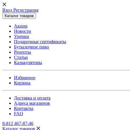
Вход Регистрация
Каталог товаров
Акции
Новости
Уценки
Подарочные сертификаты
Бутылочное пиво
Рецепты
Статьи
Калькуляторы
Избранное
Корзина
Доставка и оплата
Адреса магазинов
Контакты
FAQ
8-812 467-87-46
Каталог товаров