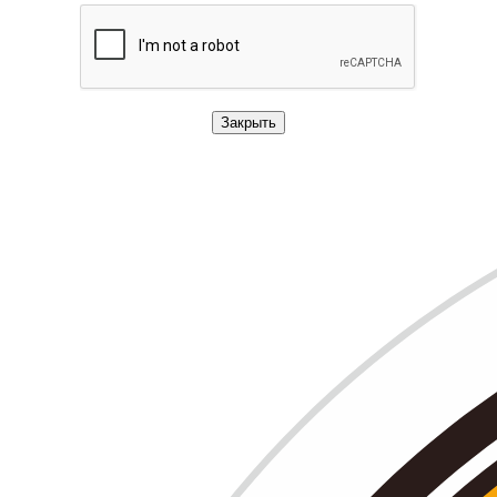
Закрыть