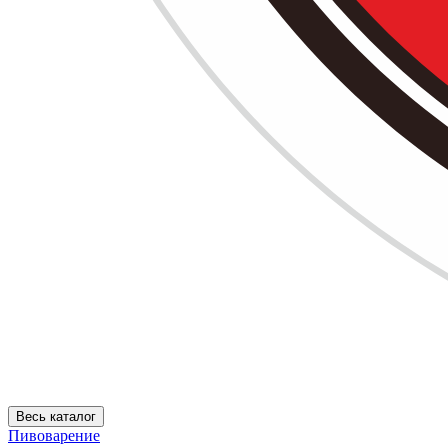
Весь каталог
Пивоварение