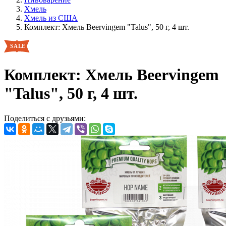
Хмель
Хмель из США
Комплект: Хмель Beervingem "Talus", 50 г, 4 шт.
Комплект: Хмель Beervingem
"Talus", 50 г, 4 шт.
Поделиться с друзьями: