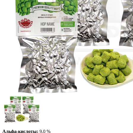
Альфа-кислоты:
9,0 %