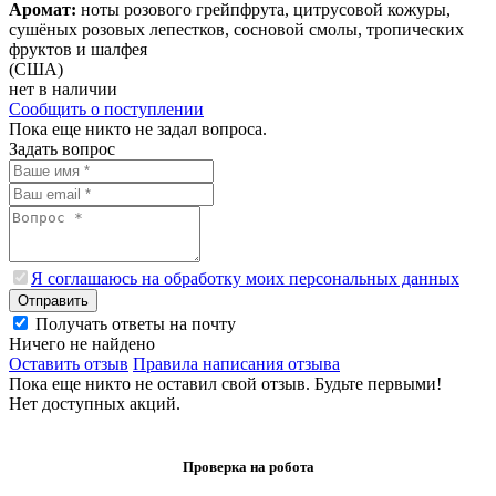
Аромат:
ноты розового грейпфрута, цитрусовой кожуры,
сушёных розовых лепестков, сосновой смолы, тропических
фруктов и шалфея
(США)
нет в наличии
Сообщить о поступлении
Пока еще никто не задал вопроса.
Задать вопрос
Я соглашаюсь на обработку моих персональных данных
Отправить
Получать ответы на почту
Ничего не найдено
Оставить отзыв
Правила написания отзыва
Пока еще никто не оставил свой отзыв. Будьте первыми!
Нет доступных акций.
Проверка на робота