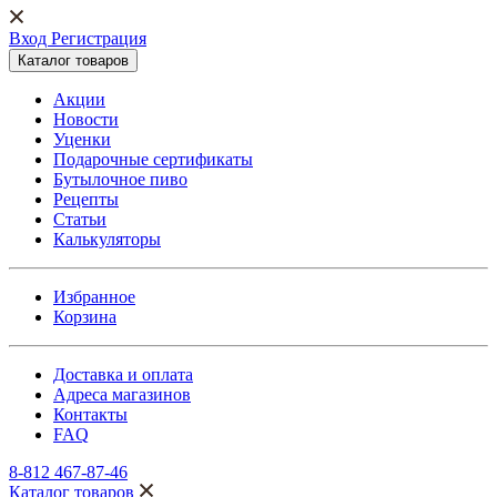
Вход Регистрация
Каталог товаров
Акции
Новости
Уценки
Подарочные сертификаты
Бутылочное пиво
Рецепты
Статьи
Калькуляторы
Избранное
Корзина
Доставка и оплата
Адреса магазинов
Контакты
FAQ
8-812 467-87-46
Каталог товаров