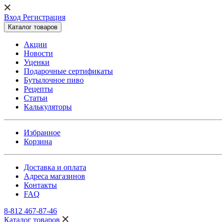
Вход Регистрация
Каталог товаров
Акции
Новости
Уценки
Подарочные сертификаты
Бутылочное пиво
Рецепты
Статьи
Калькуляторы
Избранное
Корзина
Доставка и оплата
Адреса магазинов
Контакты
FAQ
8-812 467-87-46
Каталог товаров