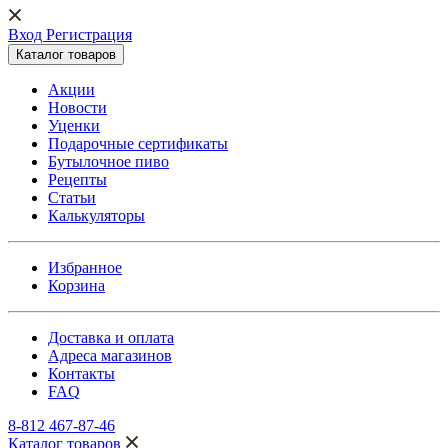
Вход Регистрация
Каталог товаров
Акции
Новости
Уценки
Подарочные сертификаты
Бутылочное пиво
Рецепты
Статьи
Калькуляторы
Избранное
Корзина
Доставка и оплата
Адреса магазинов
Контакты
FAQ
8-812 467-87-46
Каталог товаров