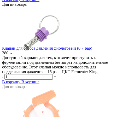
Для пивовара
Клапан для сброса давления фиолетовый (0,7 Бар)
280. -
Доступный вариант для тех, кто хочет приступить к
ферментации под давлением без затрат на дополнительное
оборудование. Этот клапан можно использовать для
поддержания давления в 15 psi в ЦКТ Fermenter King.
-
+
В корзину
В корзине
Для пивовара