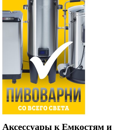
Аксессуары к Емкостям и