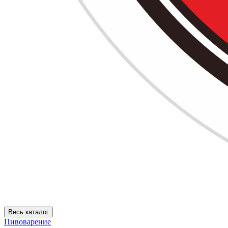
Весь каталог
Пивоварение