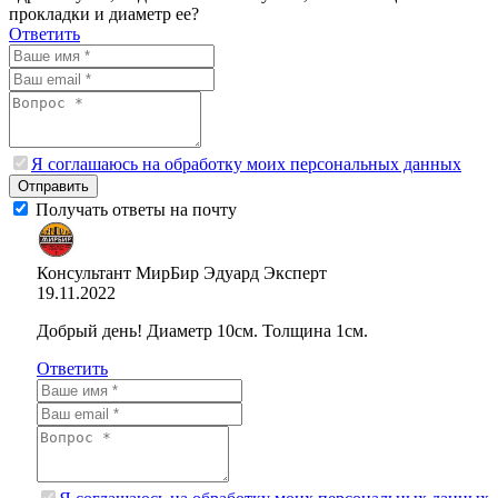
прокладки и диаметр ее?
Ответить
Я соглашаюсь на обработку моих персональных данных
Отправить
Получать ответы на почту
Консультант МирБир Эдуард
Эксперт
19.11.2022
Добрый день! Диаметр 10см. Толщина 1см.
Ответить