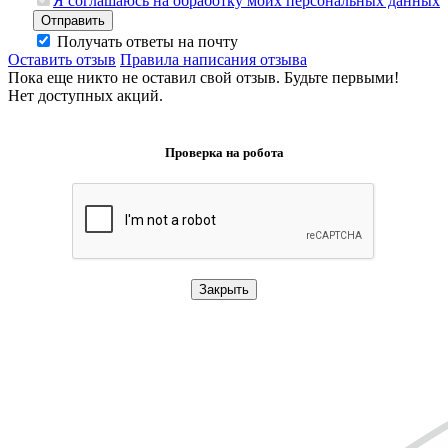
Я соглашаюсь на обработку моих персональных данных
Отправить
Получать ответы на почту
Оставить отзыв
Правила написания отзыва
Пока еще никто не оставил свой отзыв. Будьте первыми!
Нет доступных акций.
Проверка на робота
Закрыть