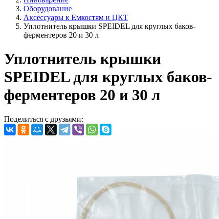
Оборудование
Аксессуары к Емкостям и ЦКТ
Уплотнитель крышки SPEIDEL для круглых баков-
ферментеров 20 и 30 л
Уплотнитель крышки
SPEIDEL для круглых баков-
ферментеров 20 и 30 л
Поделиться с друзьями: