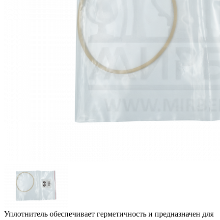
Уплотнитель обеспечивает герметичность и предназначен для