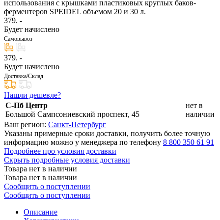
использования с крышками пластиковых круглых баков-
ферментеров SPEIDEL объемом 20 и 30 л.
379
. -
Будет начислено
Самовывоз
379
. -
Будет начислено
Доставка/Склад
Нашли дешевле?
С-Пб Центр
нет в
Большой Сампсониевский проспект, 45
наличии
Ваш регион:
Санкт-Петербург
Указаны примерные сроки доставки, получить более точную
информацию можно у менеджера по телефону
8 800 350 61 91
Подробнее про условия доставки
Скрыть подробные условия доставки
Товара нет в наличии
Товара нет в наличии
Сообщить о поступлении
Сообщить о поступлении
Описание