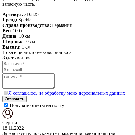
запасную часть.
Артикул:
a16825
Бренд:
Speidel
Страна производства:
Германия
Вес:
100 г
Длина:
10 см
Ширина:
10 см
Высота:
1 см
Пока еще никто не задал вопроса.
Задать вопрос
Я соглашаюсь на обработку моих персональных данных
Отправить
Получать ответы на почту
Сергей
18.11.2022
Здравствуйте, подскажите пожалуйста, какая толщина