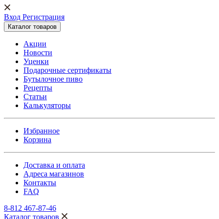
Вход Регистрация
Каталог товаров
Акции
Новости
Уценки
Подарочные сертификаты
Бутылочное пиво
Рецепты
Статьи
Калькуляторы
Избранное
Корзина
Доставка и оплата
Адреса магазинов
Контакты
FAQ
8-812 467-87-46
Каталог товаров