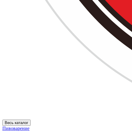
Весь каталог
Пивоварение