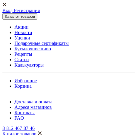
Вход Регистрация
Каталог товаров
Акции
Новости
Уценки
Подарочные сертификаты
Бутылочное пиво
Рецепты
Статьи
Калькуляторы
Избранное
Корзина
Доставка и оплата
Адреса магазинов
Контакты
FAQ
8-812 467-87-46
Каталог товаров