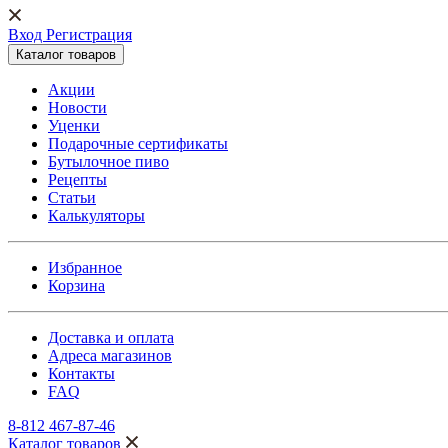
Вход Регистрация
Каталог товаров
Акции
Новости
Уценки
Подарочные сертификаты
Бутылочное пиво
Рецепты
Статьи
Калькуляторы
Избранное
Корзина
Доставка и оплата
Адреса магазинов
Контакты
FAQ
8-812 467-87-46
Каталог товаров