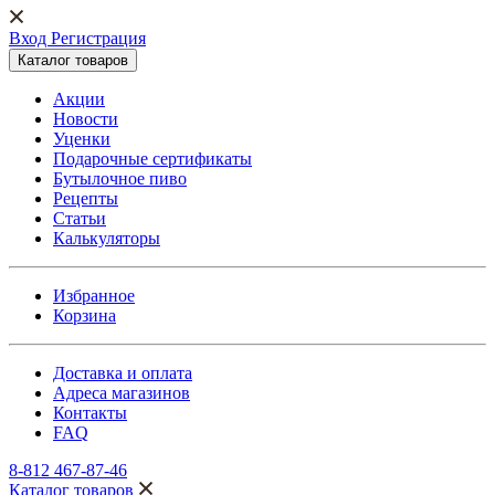
Вход Регистрация
Каталог товаров
Акции
Новости
Уценки
Подарочные сертификаты
Бутылочное пиво
Рецепты
Статьи
Калькуляторы
Избранное
Корзина
Доставка и оплата
Адреса магазинов
Контакты
FAQ
8-812 467-87-46
Каталог товаров