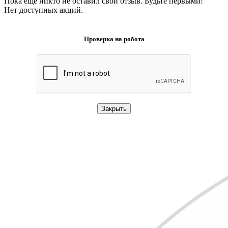
Пока еще никто не оставил свой отзыв. Будьте первыми!
Нет доступных акций.
Проверка на робота
Закрыть