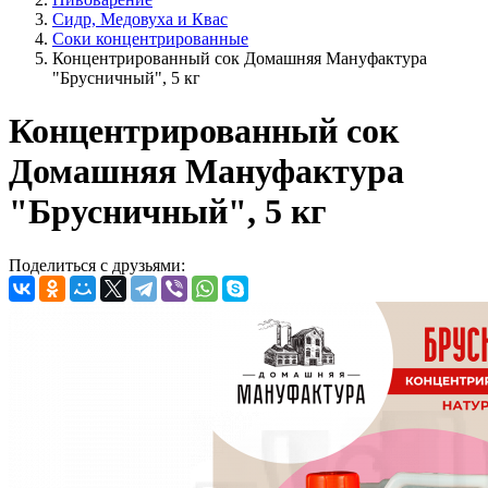
Сидр, Медовуха и Квас
Соки концентрированные
Концентрированный сок Домашняя Мануфактура
"Брусничный", 5 кг
Концентрированный сок
Домашняя Мануфактура
"Брусничный", 5 кг
Поделиться с друзьями: