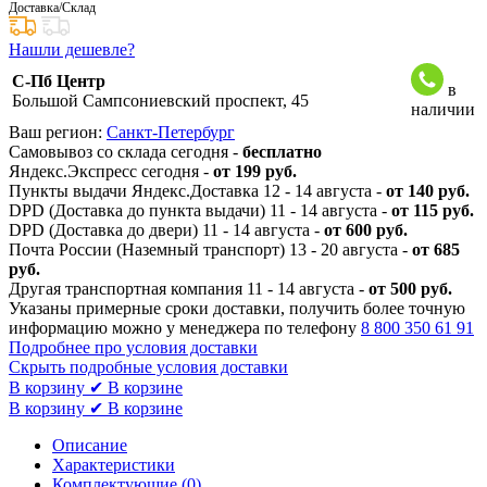
Доставка/Склад
Нашли дешевле?
С-Пб Центр
в
Большой Сампсониевский проспект, 45
наличии
Ваш регион:
Санкт-Петербург
Самовывоз со склада сегодня -
бесплатно
Яндекс.Экспресс сегодня -
от 199 руб.
Пункты выдачи Яндекс.Доставка 12 - 14 августа -
от 140 руб.
DPD (Доставка до пункта выдачи) 11 - 14 августа -
от 115 руб.
DPD (Доставка до двери) 11 - 14 августа -
от 600 руб.
Почта России (Наземный транспорт) 13 - 20 августа -
от 685
руб.
Другая транспортная компания 11 - 14 августа -
от 500 руб.
Указаны примерные сроки доставки, получить более точную
информацию можно у менеджера по телефону
8 800 350 61 91
Подробнее про условия доставки
Скрыть подробные условия доставки
В корзину
✔ В корзине
В корзину
✔ В корзине
Описание
Характеристики
Комплектующие (
0
)