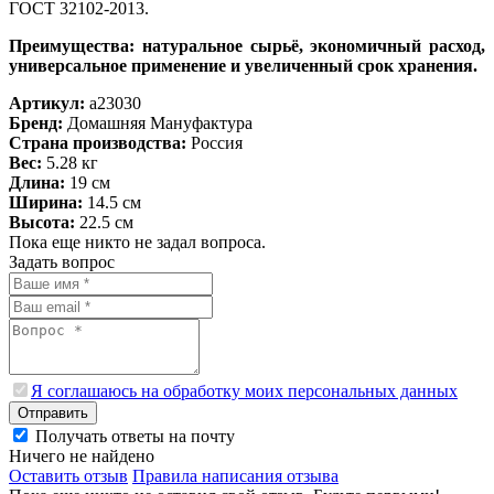
ГОСТ 32102-2013.
Преимущества: натуральное сырьё, экономичный расход,
универсальное применение и увеличенный срок хранения.
Артикул:
a23030
Бренд:
Домашняя Мануфактура
Страна производства:
Россия
Вес:
5.28 кг
Длина:
19 см
Ширина:
14.5 см
Высота:
22.5 см
Пока еще никто не задал вопроса.
Задать вопрос
Я соглашаюсь на обработку моих персональных данных
Отправить
Получать ответы на почту
Ничего не найдено
Оставить отзыв
Правила написания отзыва