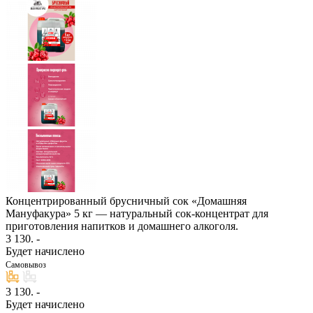
Концентрированный брусничный сок «Домашняя
Мануфакура» 5 кг — натуральный сок-концентрат для
приготовления напитков и домашнего алкоголя.
3 130
. -
Будет начислено
Самовывоз
3 130
. -
Будет начислено