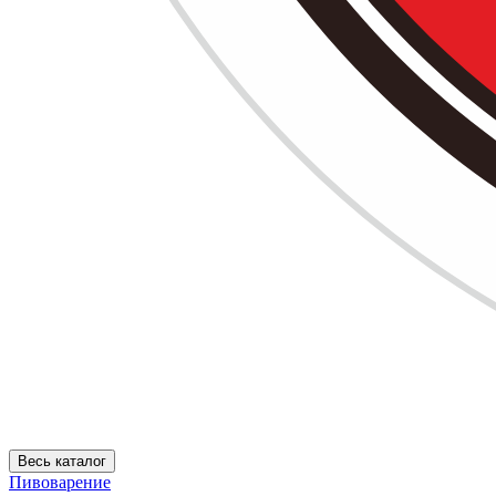
Весь каталог
Пивоварение