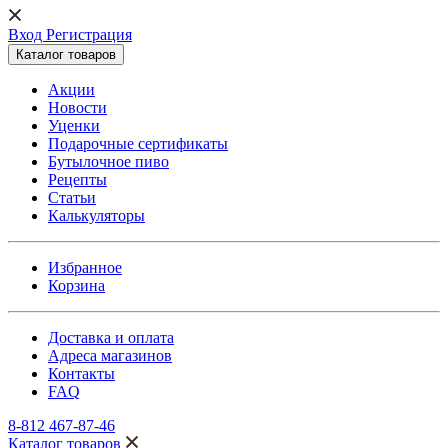
Вход Регистрация
Каталог товаров
Акции
Новости
Уценки
Подарочные сертификаты
Бутылочное пиво
Рецепты
Статьи
Калькуляторы
Избранное
Корзина
Доставка и оплата
Адреса магазинов
Контакты
FAQ
8-812 467-87-46
Каталог товаров