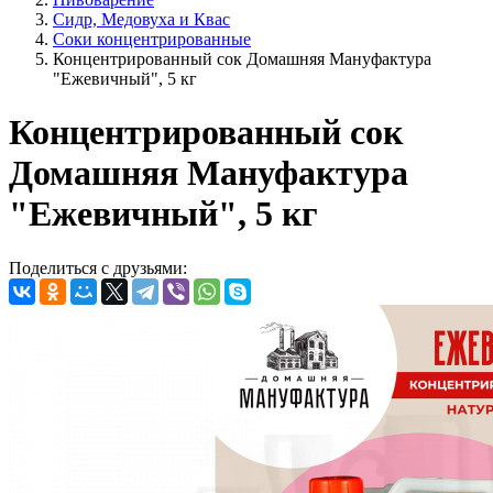
Сидр, Медовуха и Квас
Соки концентрированные
Концентрированный сок Домашняя Мануфактура
"Ежевичный", 5 кг
Концентрированный сок
Домашняя Мануфактура
"Ежевичный", 5 кг
Поделиться с друзьями: