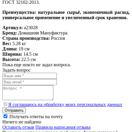
ГОСТ 32102-2013.
Преимущества: натуральное сырьё, экономичный расход,
универсальное применение и увеличенный срок хранения.
Артикул:
a23028
Бренд:
Домашняя Мануфактура
Страна производства:
Россия
Вес:
5.28 кг
Длина:
19 см
Ширина:
14.5 см
Высота:
22.5 см
Пока еще никто не задал вопроса.
Задать вопрос
Я соглашаюсь на обработку моих персональных данных
Отправить
Получать ответы на почту
Ничего не найдено
Оставить отзыв
Правила написания отзыва