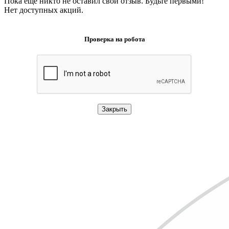
Пока еще никто не оставил свой отзыв. Будьте первыми!
Нет доступных акций.
Проверка на робота
Закрыть