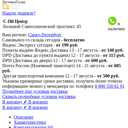
Доставка/Склад
Нашли дешевле?
С-Пб Центр
в
Большой Сампсониевский проспект, 45
наличии
Ваш регион:
Санкт-Петербург
Самовывоз со склада сегодня -
бесплатно
Яндекс.Экспресс сегодня -
от 199 руб.
Пункты выдачи Яндекс.Доставка 13 - 17 августа -
от 140 руб.
DPD (Доставка до пункта выдачи) 12 - 17 августа -
от 115 руб.
DPD (Доставка до двери) 12 - 17 августа -
от 600 руб.
Почта России (Наземный транспорт) 14 - 21 августа -
от 685
руб.
Другая транспортная компания 12 - 17 августа -
от 500 руб.
Указаны примерные сроки доставки, получить более точную
информацию можно у менеджера по телефону
8 800 350 61 91
Подробнее про условия доставки
Скрыть подробные условия доставки
В корзину
✔ В корзине
В корзину
✔ В корзине
Описание
Характеристики
Комплектующие (
0
)