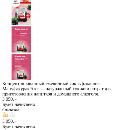
Концентрированный ежевичный сок «Домашняя
Мануфакура» 5 кг — натуральный сок-концентрат для
приготовления напитков и домашнего алкоголя.
3 050
. -
Будет начислено
Самовывоз
3 050
. -
Будет начислено