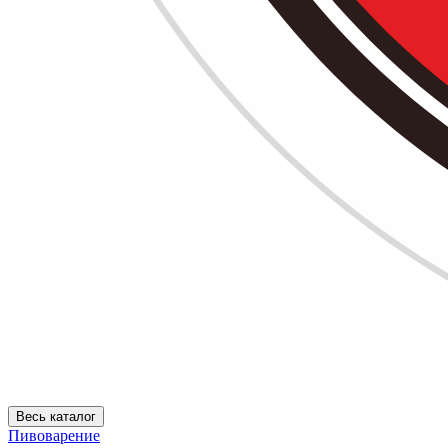
Весь каталог
Пивоварение