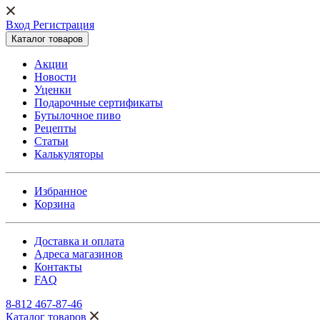
Вход Регистрация
Каталог товаров
Акции
Новости
Уценки
Подарочные сертификаты
Бутылочное пиво
Рецепты
Статьи
Калькуляторы
Избранное
Корзина
Доставка и оплата
Адреса магазинов
Контакты
FAQ
8-812 467-87-46
Каталог товаров