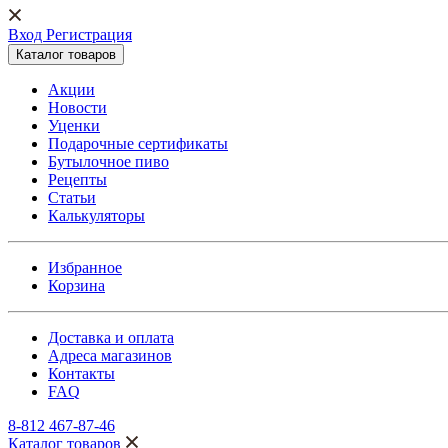
Вход Регистрация
Каталог товаров
Акции
Новости
Уценки
Подарочные сертификаты
Бутылочное пиво
Рецепты
Статьи
Калькуляторы
Избранное
Корзина
Доставка и оплата
Адреса магазинов
Контакты
FAQ
8-812 467-87-46
Каталог товаров