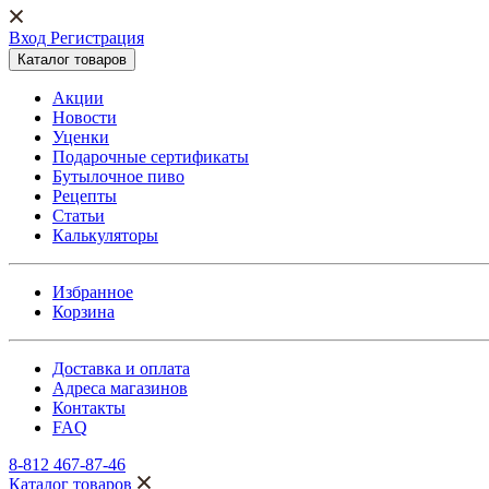
Вход Регистрация
Каталог товаров
Акции
Новости
Уценки
Подарочные сертификаты
Бутылочное пиво
Рецепты
Статьи
Калькуляторы
Избранное
Корзина
Доставка и оплата
Адреса магазинов
Контакты
FAQ
8-812 467-87-46
Каталог товаров