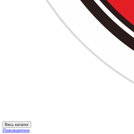
Весь каталог
Пивоварение