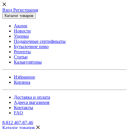
Вход Регистрация
Каталог товаров
Акции
Новости
Уценки
Подарочные сертификаты
Бутылочное пиво
Рецепты
Статьи
Калькуляторы
Избранное
Корзина
Доставка и оплата
Адреса магазинов
Контакты
FAQ
8-812 467-87-46
Каталог товаров