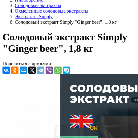
Солодовые экстракты
Охмеленные солодовые экстракты
Экстракты Simply
Солодовый экстракт Simply "Ginger beer", 1,8 кг
Солодовый экстракт Simply
"Ginger beer", 1,8 кг
Поделиться с друзьями: