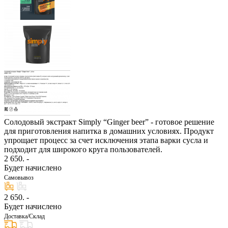
Солодовый экстракт Simply “Ginger beer” - готовое решение
для приготовления напитка в домашних условиях. Продукт
упрощает процесс за счет исключения этапа варки сусла и
подходит для широкого круга пользователей.
2 650
. -
Будет начислено
Самовывоз
2 650
. -
Будет начислено
Доставка/Склад