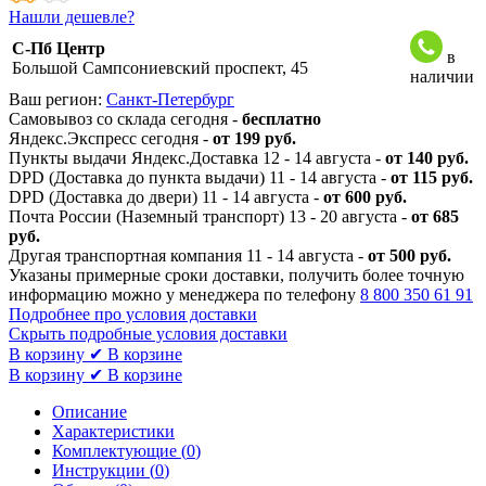
Нашли дешевле?
С-Пб Центр
в
Большой Сампсониевский проспект, 45
наличии
Ваш регион:
Санкт-Петербург
Самовывоз со склада сегодня -
бесплатно
Яндекс.Экспресс сегодня -
от 199 руб.
Пункты выдачи Яндекс.Доставка 12 - 14 августа -
от 140 руб.
DPD (Доставка до пункта выдачи) 11 - 14 августа -
от 115 руб.
DPD (Доставка до двери) 11 - 14 августа -
от 600 руб.
Почта России (Наземный транспорт) 13 - 20 августа -
от 685
руб.
Другая транспортная компания 11 - 14 августа -
от 500 руб.
Указаны примерные сроки доставки, получить более точную
информацию можно у менеджера по телефону
8 800 350 61 91
Подробнее про условия доставки
Скрыть подробные условия доставки
В корзину
✔ В корзине
В корзину
✔ В корзине
Описание
Характеристики
Комплектующие (
0
)
Инструкции (
0
)