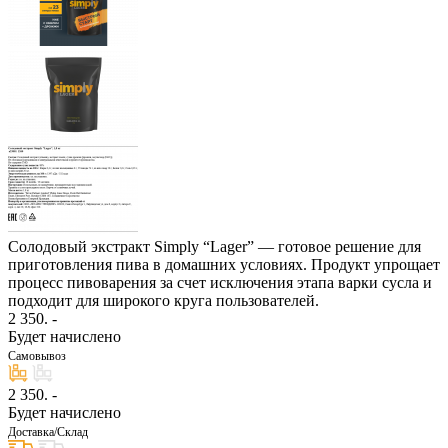
Солодовый экстракт Simply “Lager” — готовое решение для
приготовления пива в домашних условиях. Продукт упрощает
процесс пивоварения за счет исключения этапа варки сусла и
подходит для широкого круга пользователей.
2 350
. -
Будет начислено
Самовывоз
2 350
. -
Будет начислено
Доставка/Склад