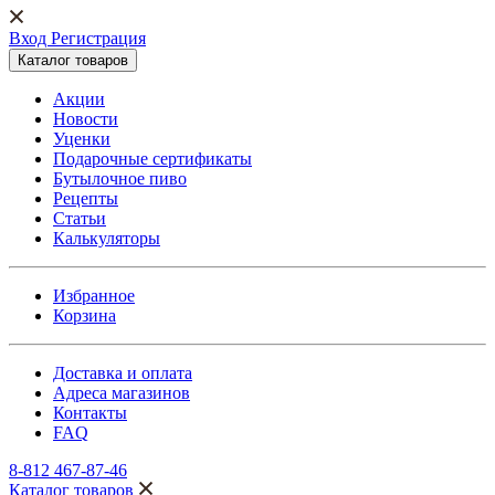
Вход Регистрация
Каталог товаров
Акции
Новости
Уценки
Подарочные сертификаты
Бутылочное пиво
Рецепты
Статьи
Калькуляторы
Избранное
Корзина
Доставка и оплата
Адреса магазинов
Контакты
FAQ
8-812 467-87-46
Каталог товаров