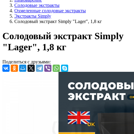
Солодовые экстракты
Охмеленные солодовые экстракты
Экстракты Simply
Солодовый экстракт Simply "Lager", 1,8 кг
Солодовый экстракт Simply
"Lager", 1,8 кг
Поделиться с друзьями: