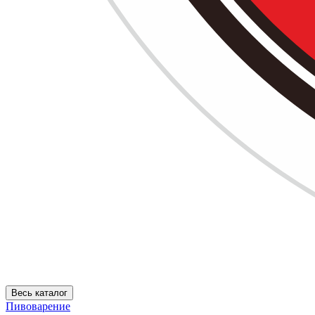
Весь каталог
Пивоварение