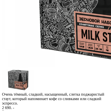
Очень тёмный, сладкий, насыщенный, слегка поджаристый
стаут, который напоминает кофе со сливками или сладкий
эспрессо.
2 690
. -