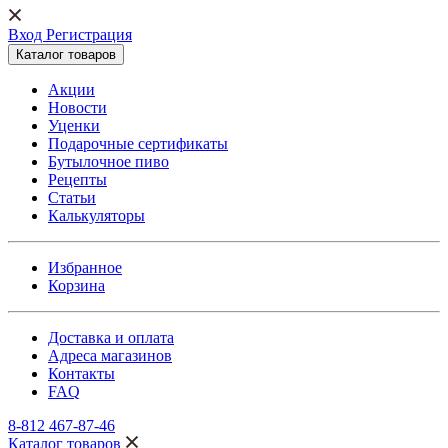
Вход Регистрация
Каталог товаров
Акции
Новости
Уценки
Подарочные сертификаты
Бутылочное пиво
Рецепты
Статьи
Калькуляторы
Избранное
Корзина
Доставка и оплата
Адреса магазинов
Контакты
FAQ
8-812 467-87-46
Каталог товаров