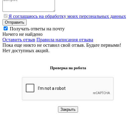
Я соглашаюсь на обработку моих персональных данных
Отправить
Получать ответы на почту
Ничего не найдено
Оставить отзыв
Правила написания отзыва
Пока еще никто не оставил свой отзыв. Будьте первыми!
Нет доступных акций.
Проверка на робота
Закрыть