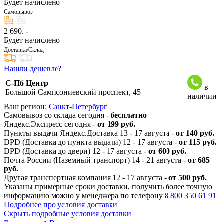
Будет начислено
Самовывоз
2 690
. -
Будет начислено
Доставка/Склад
Нашли дешевле?
С-Пб Центр
в
Большой Сампсониевский проспект, 45
наличии
Ваш регион:
Санкт-Петербург
Самовывоз со склада сегодня -
бесплатно
Яндекс.Экспресс сегодня -
от 199 руб.
Пункты выдачи Яндекс.Доставка 13 - 17 августа -
от 140 руб.
DPD (Доставка до пункта выдачи) 12 - 17 августа -
от 115 руб.
DPD (Доставка до двери) 12 - 17 августа -
от 600 руб.
Почта России (Наземный транспорт) 14 - 21 августа -
от 685
руб.
Другая транспортная компания 12 - 17 августа -
от 500 руб.
Указаны примерные сроки доставки, получить более точную
информацию можно у менеджера по телефону
8 800 350 61 91
Подробнее про условия доставки
Скрыть подробные условия доставки