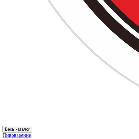
Весь каталог
Пивоварение