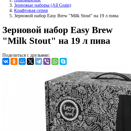
Зерновые наборы (All Grain)
Крафтовая серия
Зерновой набор Easy Brew "Milk Stout" на 19 л пива
Зерновой набор Easy Brew
"Milk Stout" на 19 л пива
Поделиться с друзьями: