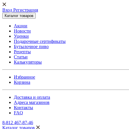
Вход Регистрация
Каталог товаров
Акции
Новости
Уценки
Подарочные сертификаты
Бутылочное пиво
Рецепты
Статьи
Калькуляторы
Избранное
Корзина
Доставка и оплата
Адреса магазинов
Контакты
FAQ
8-812 467-87-46
Каталог товаров