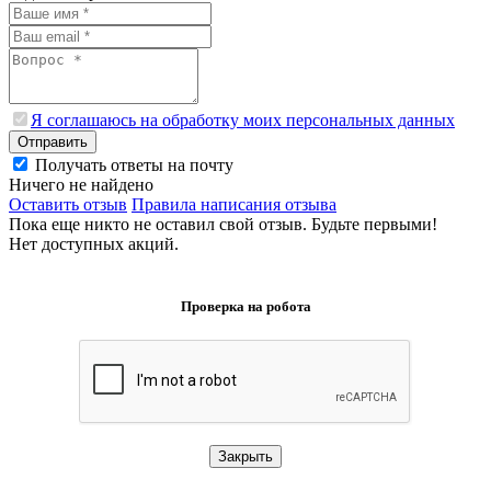
Я соглашаюсь на обработку моих персональных данных
Отправить
Получать ответы на почту
Ничего не найдено
Оставить отзыв
Правила написания отзыва
Пока еще никто не оставил свой отзыв. Будьте первыми!
Нет доступных акций.
Проверка на робота
Закрыть