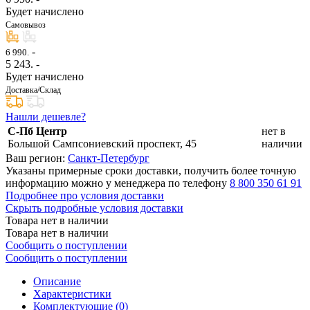
Будет начислено
Самовывоз
-
6 990.
5 243
. -
Будет начислено
Доставка/Склад
Нашли дешевле?
С-Пб Центр
нет в
Большой Сампсониевский проспект, 45
наличии
Ваш регион:
Санкт-Петербург
Указаны примерные сроки доставки, получить более точную
информацию можно у менеджера по телефону
8 800 350 61 91
Подробнее про условия доставки
Скрыть подробные условия доставки
Товара нет в наличии
Товара нет в наличии
Сообщить о поступлении
Сообщить о поступлении
Описание
Характеристики
Комплектующие (
0
)