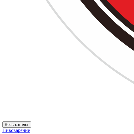
Весь каталог
Пивоварение