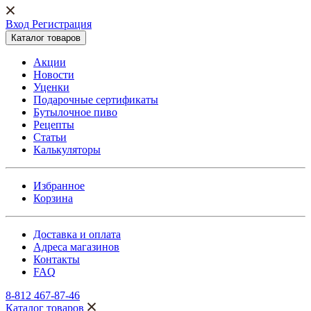
Вход Регистрация
Каталог товаров
Акции
Новости
Уценки
Подарочные сертификаты
Бутылочное пиво
Рецепты
Статьи
Калькуляторы
Избранное
Корзина
Доставка и оплата
Адреса магазинов
Контакты
FAQ
8-812 467-87-46
Каталог товаров