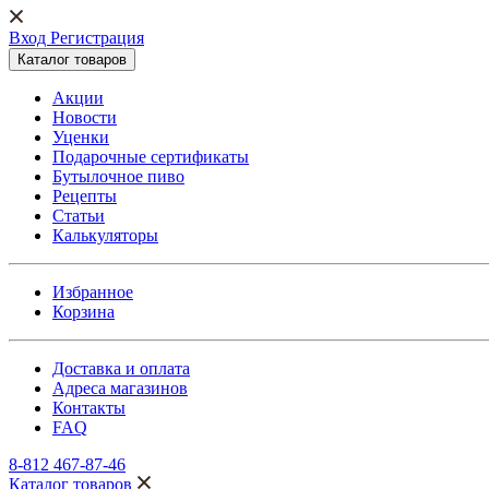
Вход Регистрация
Каталог товаров
Акции
Новости
Уценки
Подарочные сертификаты
Бутылочное пиво
Рецепты
Статьи
Калькуляторы
Избранное
Корзина
Доставка и оплата
Адреса магазинов
Контакты
FAQ
8-812 467-87-46
Каталог товаров