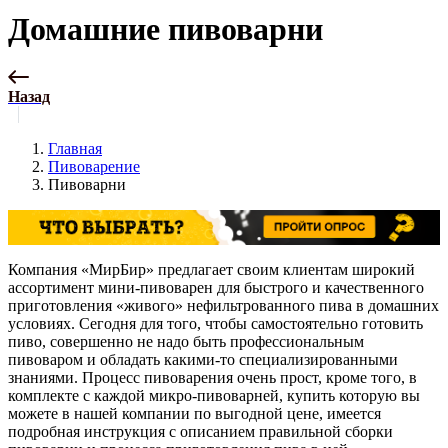
Домашние пивоварни
Назад
Главная
Пивоварение
Пивоварни
Компания «МирБир» предлагает своим клиентам широкий
ассортимент мини-пивоварен для быстрого и качественного
приготовления «живого» нефильтрованного пива в домашних
условиях. Сегодня для того, чтобы самостоятельно готовить
пиво, совершенно не надо быть профессиональным
пивоваром и обладать какими-то специализированными
знаниями. Процесс пивоварения очень прост, кроме того, в
комплекте с каждой микро-пивоварней, купить которую вы
можете в нашей компании по выгодной цене, имеется
подробная инструкция с описанием правильной сборки