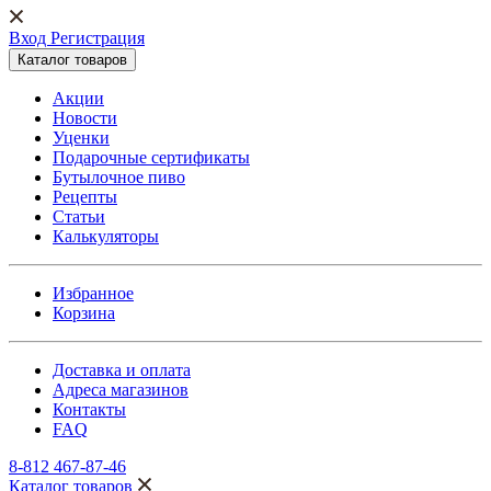
Вход Регистрация
Каталог товаров
Акции
Новости
Уценки
Подарочные сертификаты
Бутылочное пиво
Рецепты
Статьи
Калькуляторы
Избранное
Корзина
Доставка и оплата
Адреса магазинов
Контакты
FAQ
8-812 467-87-46
Каталог товаров