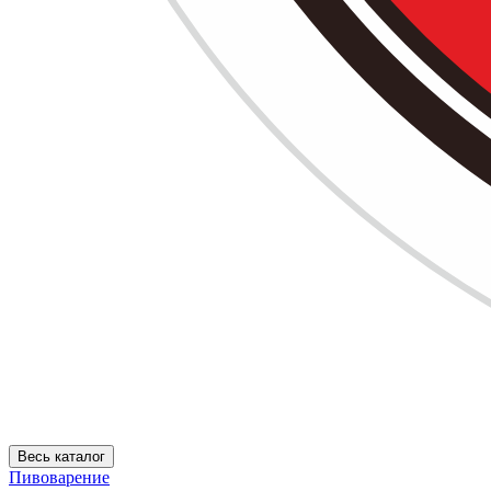
Весь каталог
Пивоварение