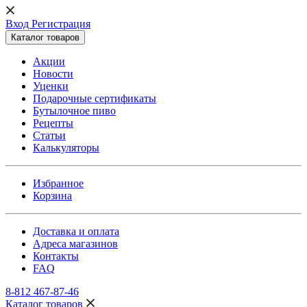
Вход Регистрация
Каталог товаров
Акции
Новости
Уценки
Подарочные сертификаты
Бутылочное пиво
Рецепты
Статьи
Калькуляторы
Избранное
Корзина
Доставка и оплата
Адреса магазинов
Контакты
FAQ
8-812 467-87-46
Каталог товаров