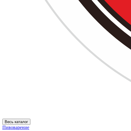
Весь каталог
Пивоварение