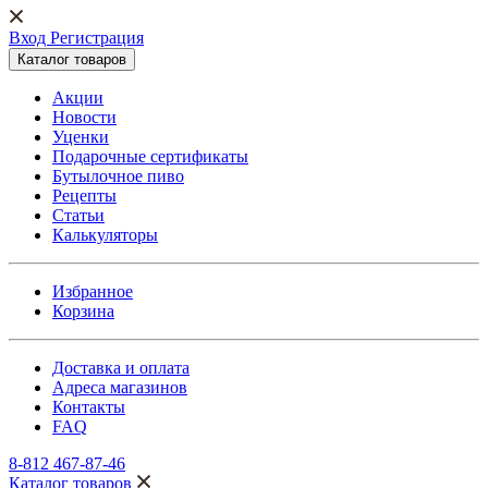
Вход Регистрация
Каталог товаров
Акции
Новости
Уценки
Подарочные сертификаты
Бутылочное пиво
Рецепты
Статьи
Калькуляторы
Избранное
Корзина
Доставка и оплата
Адреса магазинов
Контакты
FAQ
8-812 467-87-46
Каталог товаров