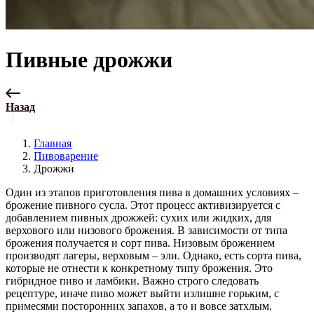
Пивные дрожжи
Назад
Главная
Пивоварение
Дрожжи
Один из этапов приготовления пива в домашних условиях –
брожение пивного сусла. Этот процесс активизируется с
добавлением пивных дрожжей: сухих или жидких, для
верхового или низового брожения. В зависимости от типа
брожения получается и сорт пива. Низовым брожением
производят лагеры, верховым – эли. Однако, есть сорта пива,
которые не отнести к конкретному типу брожения. Это
гибридное пиво и ламбики. Важно строго следовать
рецептуре, иначе пиво может выйти излишне горьким, с
примесями посторонних запахов, а то и вовсе затхлым.