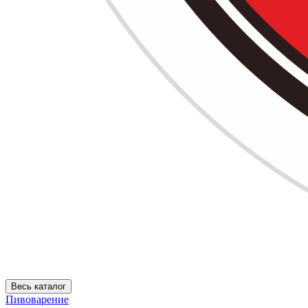
Весь каталог
Пивоварение