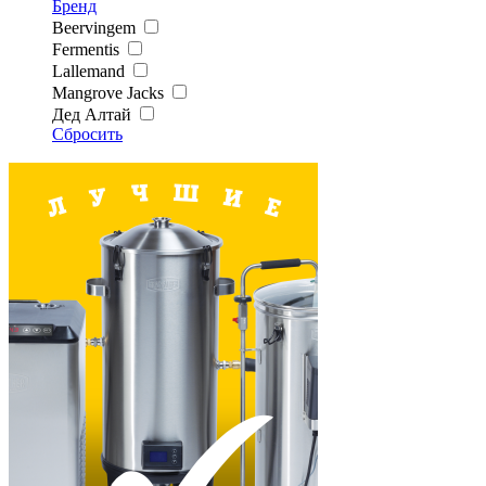
Бренд
Beervingem
Fermentis
Lallemand
Mangrove Jacks
Дед Алтай
Сбросить