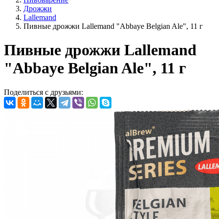
Дрожжи
Lallemand
Пивные дрожжи Lallemand "Abbaye Belgian Ale", 11 г
Пивные дрожжи Lallemand
"Abbaye Belgian Ale", 11 г
Поделиться с друзьями: