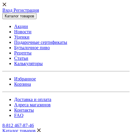
Вход Регистрация
Каталог товаров
Акции
Новости
Уценки
Подарочные сертификаты
Бутылочное пиво
Рецепты
Статьи
Калькуляторы
Избранное
Корзина
Доставка и оплата
Адреса магазинов
Контакты
FAQ
8-812 467-87-46
Каталог товаров