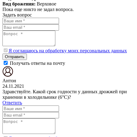
Вид брожения:
Верховое
Пока еще никто не задал вопроса.
Задать вопрос
Я соглашаюсь на обработку моих персональных данных
Отправить
Получать ответы на почту
Антон
24.11.2021
Здравствуйте. Какой срок годности у данных дрожжей при
хранении в холодильнике (6°С)?
Ответить