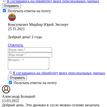
Я соглашаюсь на обработку моих персональных данных
Отправить
Получать ответы на почту
Консультант МирБир Юрий
Эксперт
25.11.2021
Добрый день! 2 года.
Ответить
Я соглашаюсь на обработку моих персональных данных
Отправить
Получать ответы на почту
Александр Большой
13.03.2022
Добрый день. Эти дрожжи в сусло можно сухими засыпать