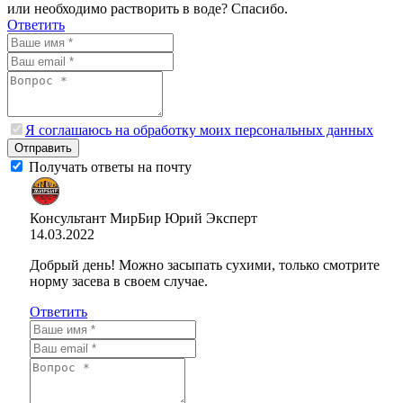
или необходимо растворить в воде? Спасибо.
Ответить
Я соглашаюсь на обработку моих персональных данных
Отправить
Получать ответы на почту
Консультант МирБир Юрий
Эксперт
14.03.2022
Добрый день! Можно засыпать сухими, только смотрите
норму засева в своем случае.
Ответить