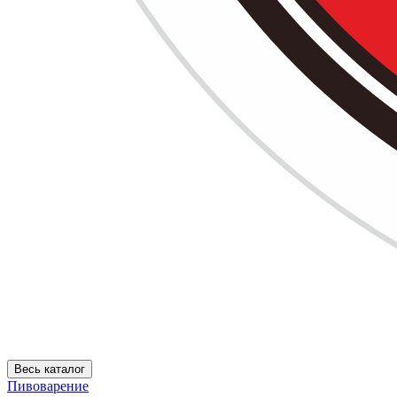
Весь каталог
Пивоварение