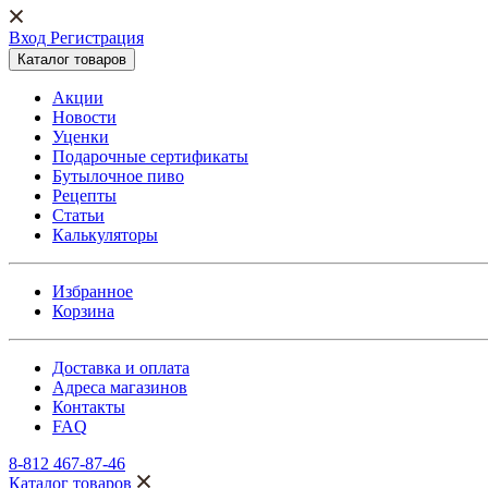
Вход Регистрация
Каталог товаров
Акции
Новости
Уценки
Подарочные сертификаты
Бутылочное пиво
Рецепты
Статьи
Калькуляторы
Избранное
Корзина
Доставка и оплата
Адреса магазинов
Контакты
FAQ
8-812 467-87-46
Каталог товаров