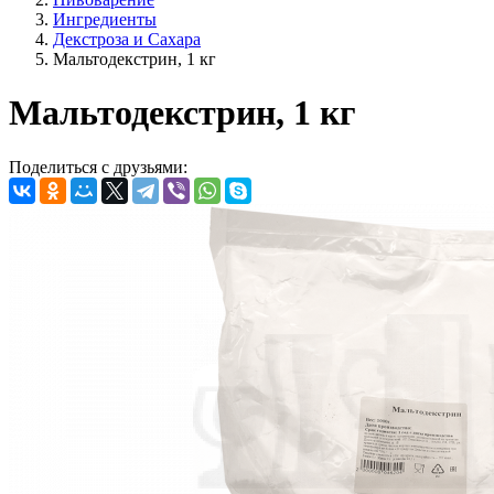
Ингредиенты
Декстроза и Сахара
Мальтодекстрин, 1 кг
Мальтодекстрин, 1 кг
Поделиться с друзьями: