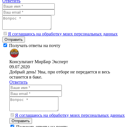
Ответить
Я соглашаюсь на обработку моих персональных данных
Отправить
Получать ответы на почту
Консультант МирБир
Эксперт
09.07.2020
Добрый день! Увы, при отборе не передается и весь
останется в баке.
Ответить
Я соглашаюсь на обработку моих персональных данных
Отправить
Получать ответы на почту