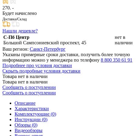
270
. -
Будет начислено
Доставка/Склад
Нашли дешевле?
С-Пб Центр
нет в
Большой Сампсониевский проспект, 45
наличии
Ваш регион:
Санкт-Петербург
Указаны примерные сроки доставки, получить более точную
информацию можно у менеджера по телефону
8 800 350 61 91
Подробнее про условия доставки
Скрыть подробные условия доставки
Товара нет в наличии
Товара нет в наличии
Сообщить о поступлении
Сообщить о поступлении
Описание
Характеристики
Комплектующие (
0
)
Инструкции (
0
)
Обзоры (
0
)
Видеообзоры
Вопрос-ответ