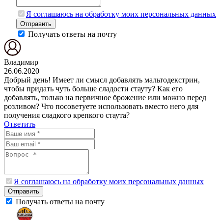
Я соглашаюсь на обработку моих персональных данных
Отправить
Получать ответы на почту
Владимир
26.06.2020
Добрый день! Имеет ли смысл добавлять мальтодекстрин,
чтобы придать чуть больше сладости стауту? Как его
добавлять, только на первичное брожение или можно перед
розливом? Что посоветуете использовать вместо него для
получения сладкого крепкого стаута?
Ответить
Я соглашаюсь на обработку моих персональных данных
Отправить
Получать ответы на почту