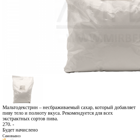
Мальтодекстрин – несбраживаемый сахар, который добавляет
пиву тело и полноту вкуса. Рекомендуется для всех
экстрактных сортов пива.
270
. -
Будет начислено
Самовывоз