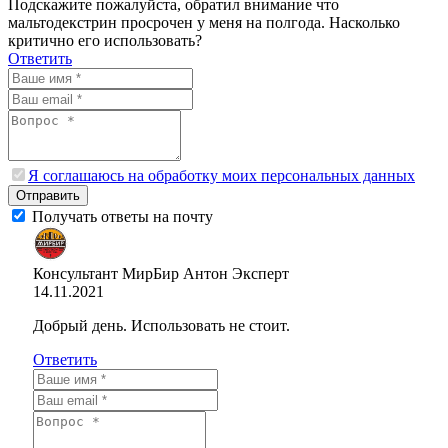
Подскажите пожалуйста, обратил внимание что
мальтодекстрин просрочен у меня на полгода. Насколько
критично его использовать?
Ответить
Я соглашаюсь на обработку моих персональных данных
Отправить
Получать ответы на почту
Консультант МирБир Антон
Эксперт
14.11.2021
Добрый день. Использовать не стоит.
Ответить