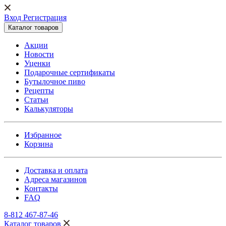
Вход Регистрация
Каталог товаров
Акции
Новости
Уценки
Подарочные сертификаты
Бутылочное пиво
Рецепты
Статьи
Калькуляторы
Избранное
Корзина
Доставка и оплата
Адреса магазинов
Контакты
FAQ
8-812 467-87-46
Каталог товаров