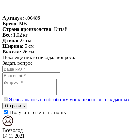
Артикул:
a00486
Бренд:
MB
Страна производства:
Китай
Вес:
1.02 кг
Длина:
22 см
Ширина:
5 см
Высота:
26 см
Пока еще никто не задал вопроса.
Задать вопрос
Я соглашаюсь на обработку моих персональных данных
Отправить
Получать ответы на почту
Всеволод
14.11.2021