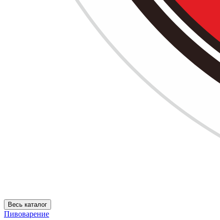
Весь каталог
Пивоварение