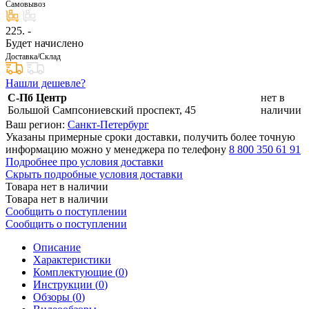
Самовывоз
225
. -
Будет начислено
Доставка/Склад
Нашли дешевле?
С-Пб Центр
нет в
Большой Сампсониевский проспект, 45
наличии
Ваш регион:
Санкт-Петербург
Указаны примерные сроки доставки, получить более точную
информацию можно у менеджера по телефону
8 800 350 61 91
Подробнее про условия доставки
Скрыть подробные условия доставки
Товара нет в наличии
Товара нет в наличии
Сообщить о поступлении
Сообщить о поступлении
Описание
Характеристики
Комплектующие (
0
)
Инструкции (
0
)
Обзоры (
0
)