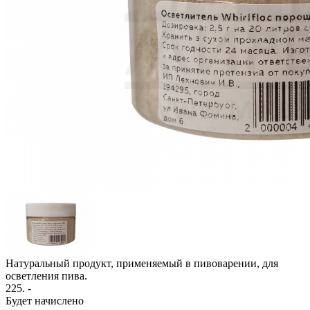
Натуральный продукт, применяемый в пивоварении, для
осветления пива.
225
. -
Будет начислено