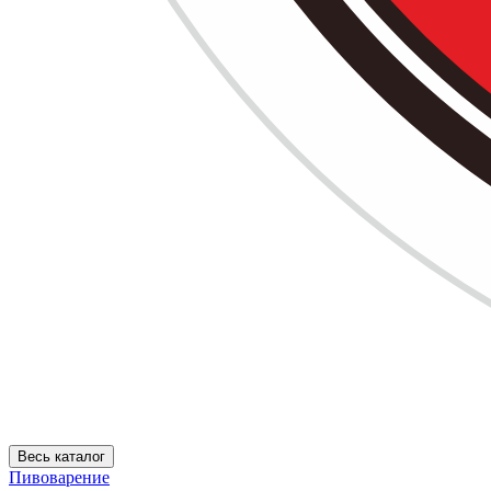
Весь каталог
Пивоварение