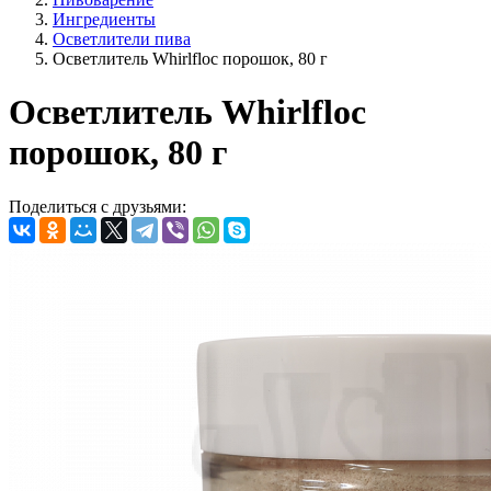
Ингредиенты
Осветлители пива
Осветлитель Whirlfloc порошок, 80 г
Осветлитель Whirlfloc
порошок, 80 г
Поделиться с друзьями: