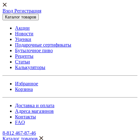
Вход Регистрация
Каталог товаров
Акции
Новости
Уценки
Подарочные сертификаты
Бутылочное пиво
Рецепты
Статьи
Калькуляторы
Избранное
Корзина
Доставка и оплата
Адреса магазинов
Контакты
FAQ
8-812 467-87-46
Каталог товаров