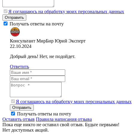
Я соглашаюсь на обработку моих персональных данных
Отправить
Получать ответы на почту
Консультант МирБир Юрий
Эксперт
22.10.2024
Добрый день! Нет, не подойдет.
Ответить
Я соглашаюсь на обработку моих персональных данных
Отправить
Получать ответы на почту
Оставить отзыв
Правила написания отзыва
Пока еще никто не оставил свой отзыв. Будьте первыми!
Нет доступных акций.