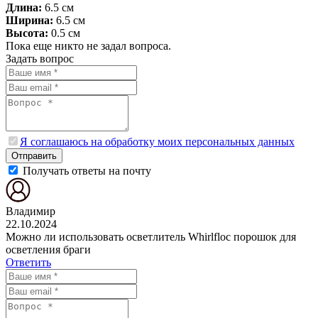
Длина:
6.5 см
Ширина:
6.5 см
Высота:
0.5 см
Пока еще никто не задал вопроса.
Задать вопрос
Я соглашаюсь на обработку моих персональных данных
Отправить
Получать ответы на почту
Владимир
22.10.2024
Можно ли использовать осветлитель Whirlfloc порошок для
осветления браги
Ответить