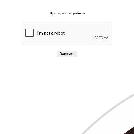
Проверка на робота
Закрыть