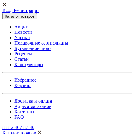
Вход Регистрация
Каталог товаров
Акции
Новости
Уценки
Подарочные сертификаты
Бутылочное пиво
Рецепты
Статьи
Калькуляторы
Избранное
Корзина
Доставка и оплата
Адреса магазинов
Контакты
FAQ
8-812 467-87-46
Каталог товаров