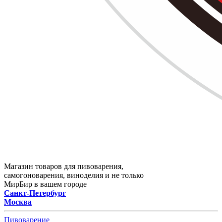
Магазин товаров для пивоварения,
самогоноварения, виноделия и не только
МирБир в вашем городе
Санкт-Петербург
Москва
Пивоварение