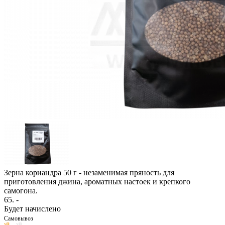
Зерна кориандра 50 г - незаменимая пряность для
приготовления джина, ароматных настоек и крепкого
самогона.
65
. -
Будет начислено
Самовывоз