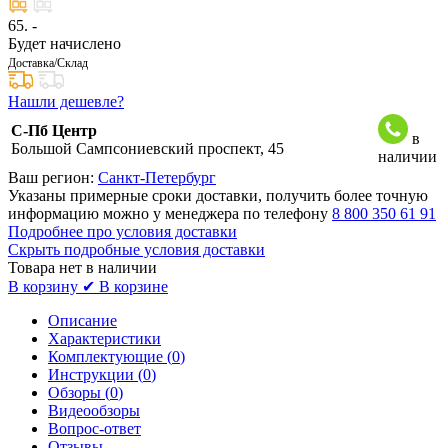
65
. -
Будет начислено
Доставка/Склад
Нашли дешевле?
С-Пб Центр
в
Большой Сампсониевский проспект, 45
наличии
Ваш регион:
Санкт-Петербург
Указаны примерные сроки доставки, получить более точную
информацию можно у менеджера по телефону
8 800 350 61 91
Подробнее про условия доставки
Скрыть подробные условия доставки
Товара нет в наличии
В корзину
✔ В корзине
Описание
Характеристики
Комплектующие (
0
)
Инструкции (
0
)
Обзоры (
0
)
Видеообзоры
Вопрос-ответ
Отзывы