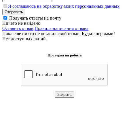
Я соглашаюсь на обработку моих персональных данных
Отправить
Получать ответы на почту
Ничего не найдено
Оставить отзыв
Правила написания отзыва
Пока еще никто не оставил свой отзыв. Будьте первыми!
Нет доступных акций.
Проверка на робота
Закрыть