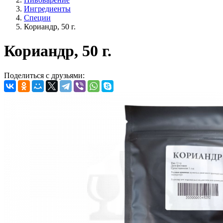
Ингредиенты
Специи
Кориандр, 50 г.
Кориандр, 50 г.
Поделиться с друзьями: