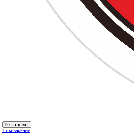
Весь каталог
Пивоварение