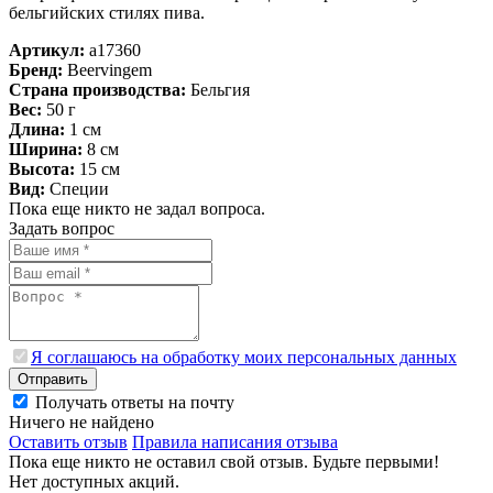
бельгийских стилях пива.
Артикул:
a17360
Бренд:
Beervingem
Страна производства:
Бельгия
Вес:
50 г
Длина:
1 см
Ширина:
8 см
Высота:
15 см
Вид:
Специи
Пока еще никто не задал вопроса.
Задать вопрос
Я соглашаюсь на обработку моих персональных данных
Отправить
Получать ответы на почту
Ничего не найдено
Оставить отзыв
Правила написания отзыва
Пока еще никто не оставил свой отзыв. Будьте первыми!
Нет доступных акций.