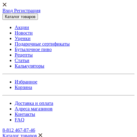
Вход Регистрация
Каталог товаров
Акции
Новости
Уценки
Подарочные сертификаты
Бутылочное пиво
Рецепты
Статьи
Калькуляторы
Избранное
Корзина
Доставка и оплата
Адреса магазинов
Контакты
FAQ
8-812 467-87-46
Каталог товаров