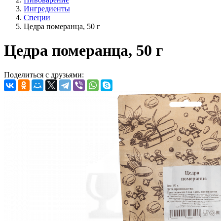
Ингредиенты
Специи
Цедра померанца, 50 г
Цедра померанца, 50 г
Поделиться с друзьями: