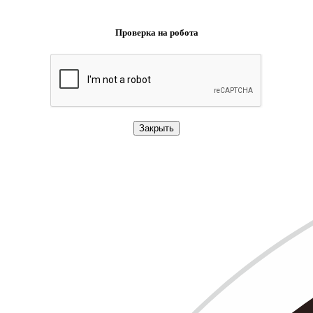
Проверка на робота
Закрыть