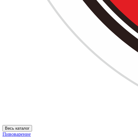
Весь каталог
Пивоварение