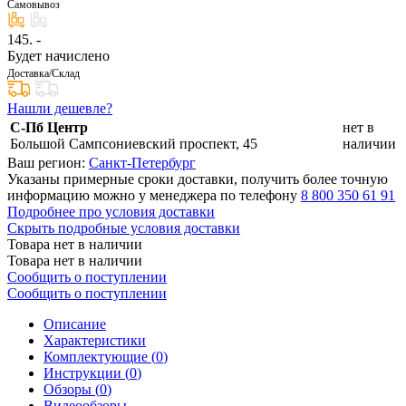
Самовывоз
145
. -
Будет начислено
Доставка/Склад
Нашли дешевле?
С-Пб Центр
нет в
Большой Сампсониевский проспект, 45
наличии
Ваш регион:
Санкт-Петербург
Указаны примерные сроки доставки, получить более точную
информацию можно у менеджера по телефону
8 800 350 61 91
Подробнее про условия доставки
Скрыть подробные условия доставки
Товара нет в наличии
Товара нет в наличии
Сообщить о поступлении
Сообщить о поступлении
Описание
Характеристики
Комплектующие (
0
)
Инструкции (
0
)
Обзоры (
0
)
Видеообзоры