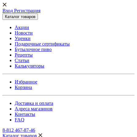
Вход Регистрация
Каталог товаров
Акции
Новости
Уценки
Подарочные сертификаты
Бутылочное пиво
Рецепты
Статьи
Калькуляторы
Избранное
Корзина
Доставка и оплата
Адреса магазинов
Контакты
FAQ
8-812 467-87-46
Каталог товаров