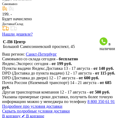
Самовывоз
199
. -
Будет начислено
Доставка/Склад
Нашли дешевле?
С-Пб Центр
в
Большой Сампсониевский проспект, 45
наличии
Ваш регион:
Санкт-Петербург
Самовывоз со склада сегодня -
бесплатно
Яндекс.Экспресс сегодня -
от 199 руб.
Пункты выдачи Яндекс.Доставка 13 - 17 августа -
от 140 руб.
DPD (Доставка до пункта выдачи) 12 - 17 августа -
от 115 руб.
DPD (Доставка до двери) 12 - 17 августа -
от 600 руб.
Почта России (Наземный транспорт) 14 - 21 августа -
от 685
руб.
Другая транспортная компания 12 - 17 августа -
от 500 руб.
Указаны примерные сроки доставки, получить более точную
информацию можно у менеджера по телефону
8 800 350 61 91
Подробнее про условия доставки
Скрыть подробные условия доставки
В корзину
✔ В корзине