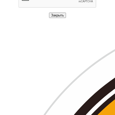
Закрыть