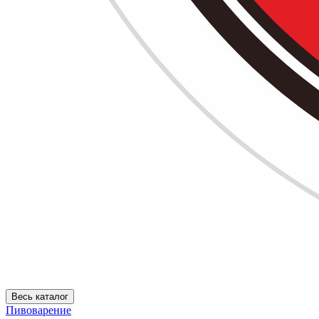
Весь каталог
Пивоварение