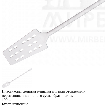
Пластиковая лопатка-мешалка для приготовления и
перемешивания пивного сусла, браги, вина.
199
. -
Будет начислено