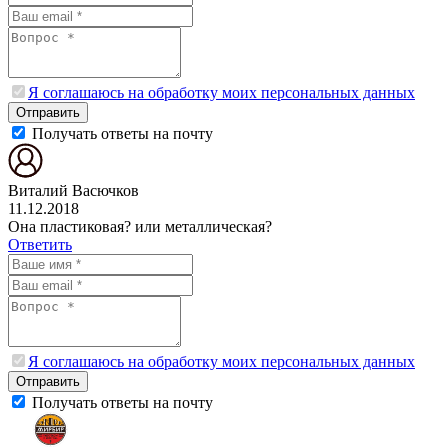
Я соглашаюсь на обработку моих персональных данных
Отправить
Получать ответы на почту
Виталий Васючков
11.12.2018
Она пластиковая? или металлическая?
Ответить
Я соглашаюсь на обработку моих персональных данных
Отправить
Получать ответы на почту