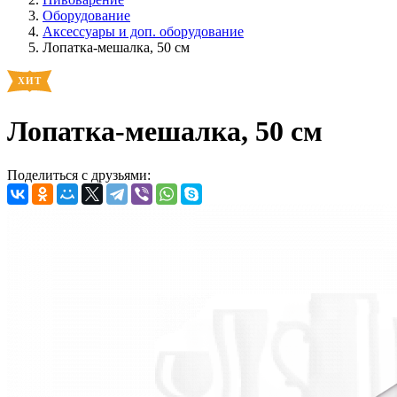
Оборудование
Аксессуары и доп. оборудование
Лопатка-мешалка, 50 см
Лопатка-мешалка, 50 см
Поделиться с друзьями: