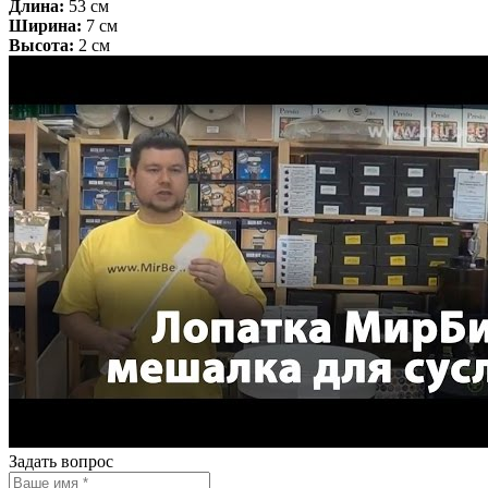
Длина:
53 см
Ширина:
7 см
Высота:
2 см
Задать вопрос