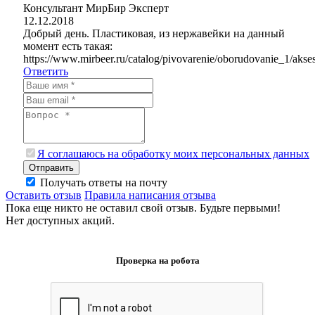
Консультант МирБир
Эксперт
12.12.2018
Добрый день. Пластиковая, из нержавейки на данный
момент есть такая:
https://www.mirbeer.ru/catalog/pivovarenie/oborudovanie_1/ak
Ответить
Я соглашаюсь на обработку моих персональных данных
Отправить
Получать ответы на почту
Оставить отзыв
Правила написания отзыва
Пока еще никто не оставил свой отзыв. Будьте первыми!
Нет доступных акций.
Проверка на робота