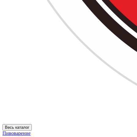
Весь каталог
Пивоварение