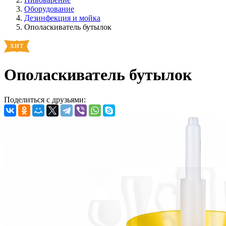
Оборудование
Дезинфекция и мойка
Ополаскиватель бутылок
Ополаскиватель бутылок
Поделиться с друзьями: