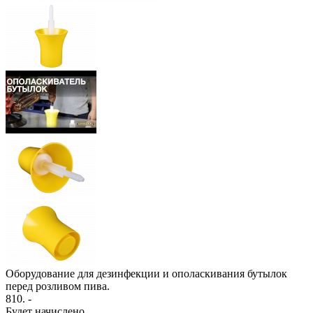
Оборудование для дезинфекции и ополаскивания бутылок
перед розливом пива.
810
. -
Будет начислено