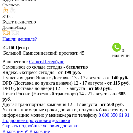
Самовывоз
810
. -
Будет начислено
Доставка/Склад
Нашли дешевле?
С-Пб Центр
в
Большой Сампсониевский проспект, 45
наличии
Ваш регион:
Санкт-Петербург
Самовывоз со склада сегодня -
бесплатно
Яндекс.Экспресс сегодня -
от 199 руб.
Пункты выдачи Яндекс.Доставка 13 - 17 августа -
от 140 руб.
DPD (Доставка до пункта выдачи) 12 - 17 августа -
от 115 руб.
DPD (Доставка до двери) 12 - 17 августа -
от 600 руб.
Почта России (Наземный транспорт) 14 - 21 августа -
от 685
руб.
Другая транспортная компания 12 - 17 августа -
от 500 руб.
Указаны примерные сроки доставки, получить более точную
информацию можно у менеджера по телефону
8 800 350 61 91
Подробнее про условия доставки
Скрыть подробные условия доставки
В корзину
✔ В корзине