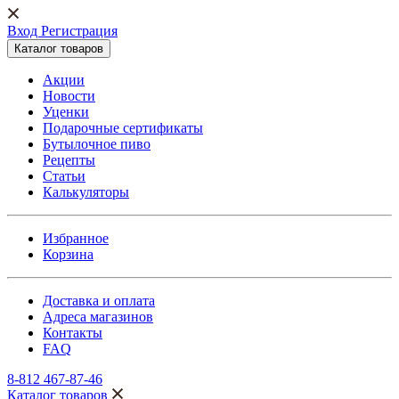
Вход Регистрация
Каталог товаров
Акции
Новости
Уценки
Подарочные сертификаты
Бутылочное пиво
Рецепты
Статьи
Калькуляторы
Избранное
Корзина
Доставка и оплата
Адреса магазинов
Контакты
FAQ
8-812 467-87-46
Каталог товаров