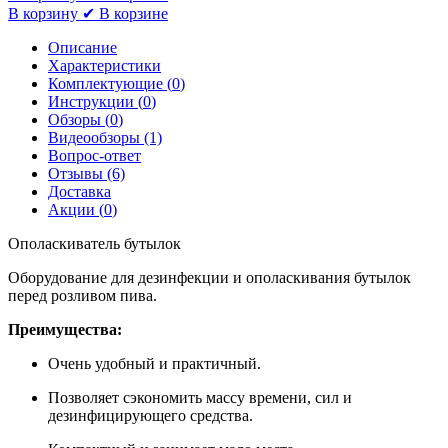
В корзину
✔ В корзине
Описание
Характеристики
Комплектующие (
0
)
Инструкции (
0
)
Обзоры (
0
)
Видеообзоры (1)
Вопрос-ответ
Отзывы (6)
Доставка
Акции (
0
)
Ополаскиватель бутылок
Оборудование для дезинфекции и ополаскивания бутылок
перед розливом пива.
Преимущества:
Очень удобный и практичный.
Позволяет сэкономить массу времени, сил и
дезинфицирующего средства.