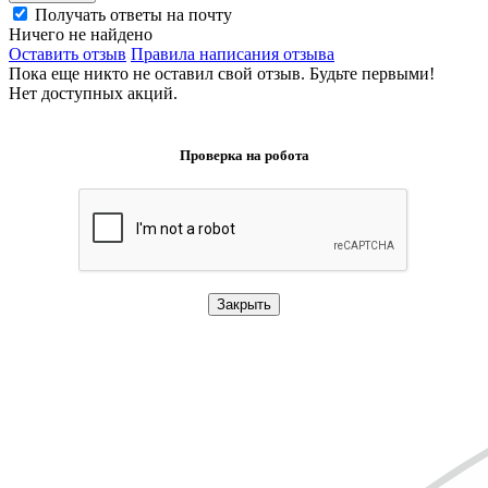
Получать ответы на почту
Ничего не найдено
Оставить отзыв
Правила написания отзыва
Пока еще никто не оставил свой отзыв. Будьте первыми!
Нет доступных акций.
Проверка на робота
Закрыть