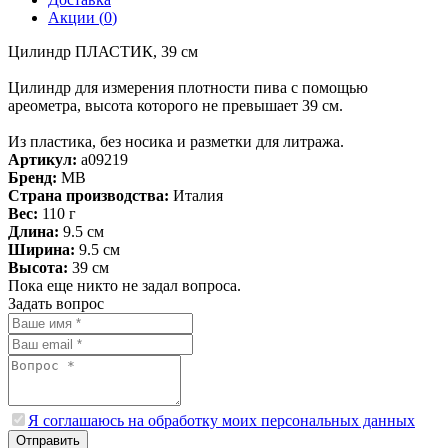
Акции (
0
)
Цилиндр ПЛАСТИК, 39 см
Цилиндр для измерения плотности пива с помощью
ареометра, высота которого не превышает 39 см.
Из пластика, без носика и разметки для литража.
Артикул:
a09219
Бренд:
MB
Страна производства:
Италия
Вес:
110 г
Длина:
9.5 см
Ширина:
9.5 см
Высота:
39 см
Пока еще никто не задал вопроса.
Задать вопрос
Я соглашаюсь на обработку моих персональных данных
Отправить