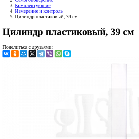
Комплектующие
Измерение и контроль
Цилиндр пластиковый, 39 см
Цилиндр пластиковый, 39 см
Поделиться с друзьями: