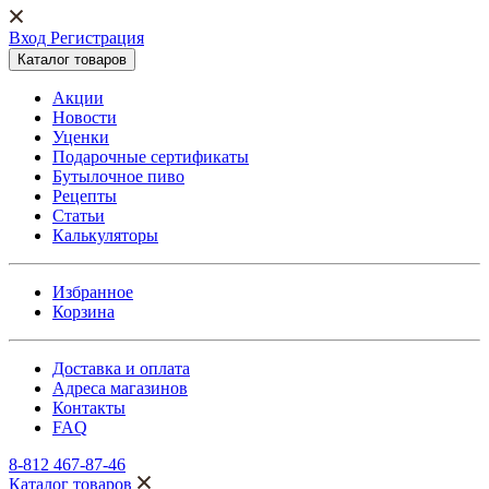
Вход Регистрация
Каталог товаров
Акции
Новости
Уценки
Подарочные сертификаты
Бутылочное пиво
Рецепты
Статьи
Калькуляторы
Избранное
Корзина
Доставка и оплата
Адреса магазинов
Контакты
FAQ
8-812 467-87-46
Каталог товаров