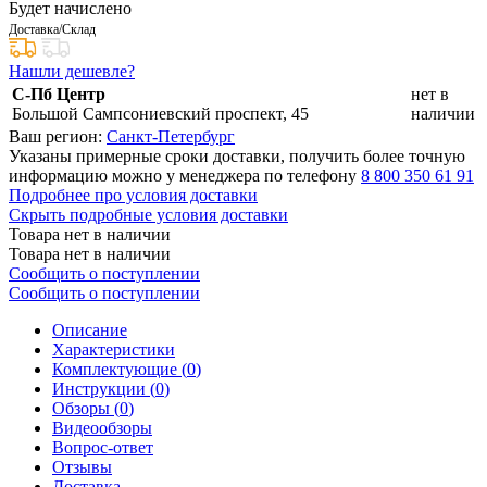
Будет начислено
Доставка/Склад
Нашли дешевле?
С-Пб Центр
нет в
Большой Сампсониевский проспект, 45
наличии
Ваш регион:
Санкт-Петербург
Указаны примерные сроки доставки, получить более точную
информацию можно у менеджера по телефону
8 800 350 61 91
Подробнее про условия доставки
Скрыть подробные условия доставки
Товара нет в наличии
Товара нет в наличии
Сообщить о поступлении
Сообщить о поступлении
Описание
Характеристики
Комплектующие (
0
)
Инструкции (
0
)
Обзоры (
0
)
Видеообзоры
Вопрос-ответ
Отзывы
Доставка