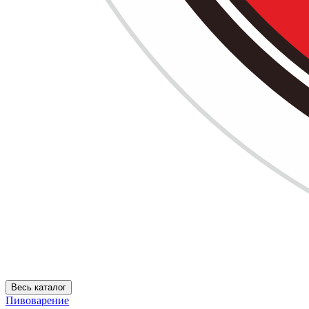
Весь каталог
Пивоварение