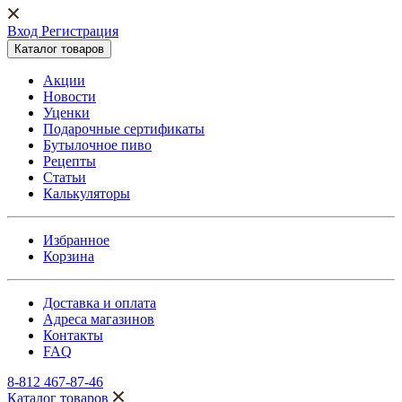
Вход Регистрация
Каталог товаров
Акции
Новости
Уценки
Подарочные сертификаты
Бутылочное пиво
Рецепты
Статьи
Калькуляторы
Избранное
Корзина
Доставка и оплата
Адреса магазинов
Контакты
FAQ
8-812 467-87-46
Каталог товаров