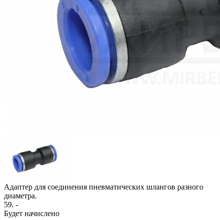
Адаптер для соединения пневматических шлангов разного
диаметра.
59
. -
Будет начислено