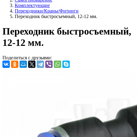
Комплектующие
Переходники/Краны/Фитинги
Переходник быстросъемный, 12-12 мм.
Переходник быстросъемный,
12-12 мм.
Поделиться с друзьями: