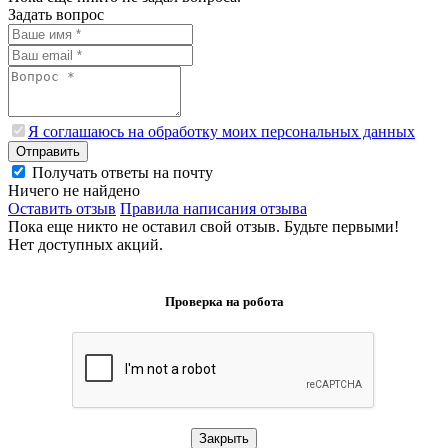
Задать вопрос
Я соглашаюсь на обработку моих персональных данных
Отправить
Получать ответы на почту
Ничего не найдено
Оставить отзыв
Правила написания отзыва
Пока еще никто не оставил свой отзыв. Будьте первыми!
Нет доступных акций.
Проверка на робота
Закрыть