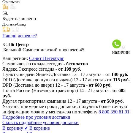
Самовывоз
59
. -
Будет начислено
Доставка/Склад
Нашли дешевле?
С-Пб Центр
в
Большой Сампсониевский проспект, 45
наличии
Ваш регион:
Санкт-Петербург
Самовывоз со склада сегодня -
бесплатно
Яндекс.Экспресс сегодня -
от 199 руб.
Пункты выдачи Яндекс.Доставка 13 - 17 августа -
от 140 руб.
DPD (Доставка до пункта выдачи) 12 - 17 августа -
от 115 руб.
DPD (Доставка до двери) 12 - 17 августа -
от 600 руб.
Почта России (Наземный транспорт) 14 - 21 августа -
от 685
руб.
Другая транспортная компания 12 - 17 августа -
от 500 руб.
Указаны примерные сроки доставки, получить более точную
информацию можно у менеджера по телефону
8 800 350 61 91
Подробнее про условия доставки
Скрыть подробные условия доставки
В корзину
✔ В корзине