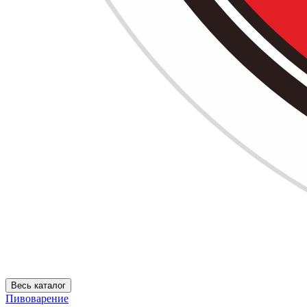
Весь каталог
Пивоварение