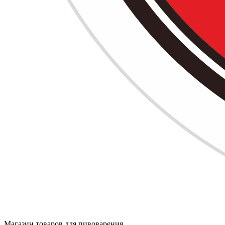
Магазин товаров для пивоварения,