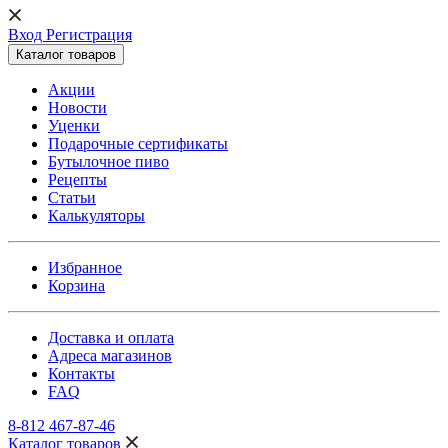
Вход Регистрация
Каталог товаров
Акции
Новости
Уценки
Подарочные сертификаты
Бутылочное пиво
Рецепты
Статьи
Калькуляторы
Избранное
Корзина
Доставка и оплата
Адреса магазинов
Контакты
FAQ
8-812 467-87-46
Каталог товаров