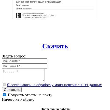
Скачать
Задать вопрос
Я соглашаюсь на обработку моих персональных данных
Отправить
Получать ответы на почту
Ничего не найдено
Проверка на робота