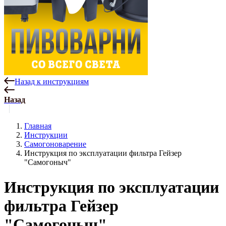
Назад к инструкциям
Назад
Главная
Инструкции
Самогоноварение
Инструкция по эксплуатации фильтра Гейзер
"Самогоныч"
Инструкция по эксплуатации
фильтра Гейзер
"Самогоныч"