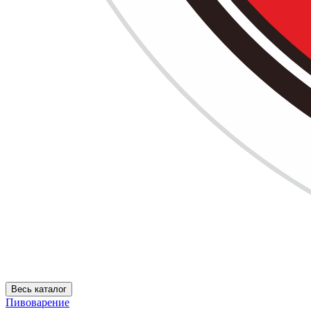
Весь каталог
Пивоварение