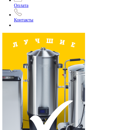
Оплата
Контакты