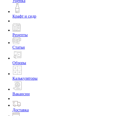
Уценка
Крафт и сидр
Рецепты
Статьи
Обзоры
Калькуляторы
Вакансии
Доставка