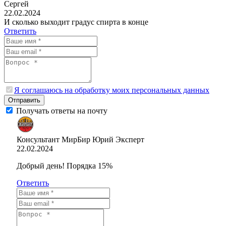
Сергей
22.02.2024
И сколько выходит градус спирта в конце
Ответить
Я соглашаюсь на обработку моих персональных данных
Отправить
Получать ответы на почту
Консультант МирБир Юрий
Эксперт
22.02.2024
Добрый день! Порядка 15%
Ответить