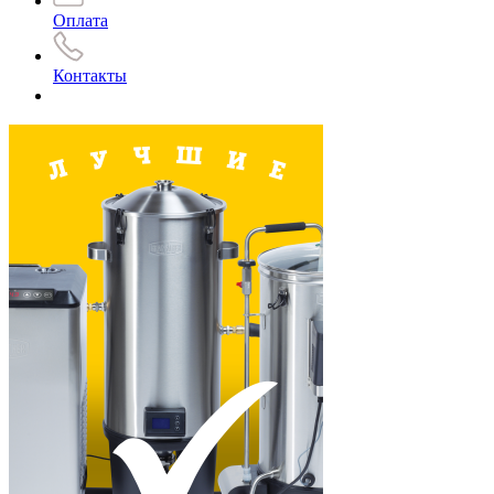
Оплата
Контакты