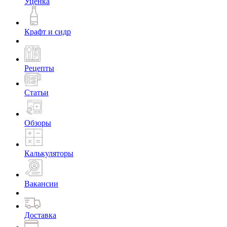
Уценка
Крафт и сидр
Рецепты
Статьи
Обзоры
Калькуляторы
Вакансии
Доставка