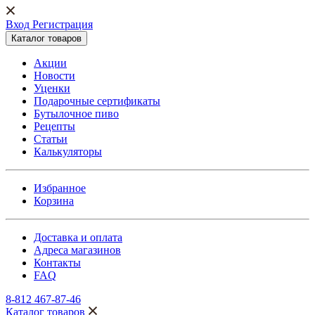
Вход Регистрация
Каталог товаров
Акции
Новости
Уценки
Подарочные сертификаты
Бутылочное пиво
Рецепты
Статьи
Калькуляторы
Избранное
Корзина
Доставка и оплата
Адреса магазинов
Контакты
FAQ
8-812 467-87-46
Каталог товаров