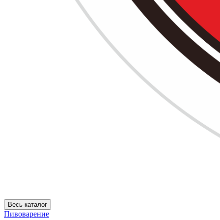
Весь каталог
Пивоварение