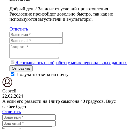
Добрый день! Зависит от условий приготовления.
Расслоение произойдет довольно быстро, так как не
используются загустители и эмульгаторы.
Ответить
Я соглашаюсь на обработку моих персональных данных
Отправить
Получать ответы на почту
Сергей
22.02.2024
А если его развести на 1литр самогона 40 градусов. Вкус
слабее будет
Ответить