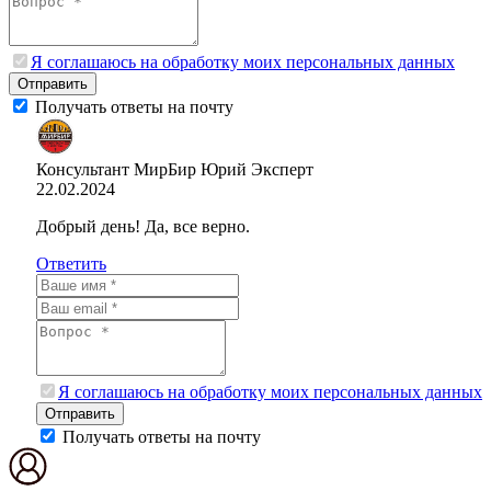
Я соглашаюсь на обработку моих персональных данных
Отправить
Получать ответы на почту
Консультант МирБир Юрий
Эксперт
22.02.2024
Добрый день! Да, все верно.
Ответить
Я соглашаюсь на обработку моих персональных данных
Отправить
Получать ответы на почту