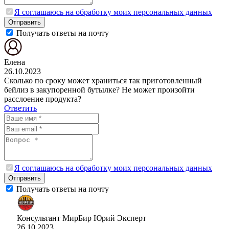
Я соглашаюсь на обработку моих персональных данных
Отправить
Получать ответы на почту
Елена
26.10.2023
Сколько по сроку может храниться так приготовленный
бейлиз в закупоренной бутылке? Не может произойти
расслоение продукта?
Ответить
Я соглашаюсь на обработку моих персональных данных
Отправить
Получать ответы на почту
Консультант МирБир Юрий
Эксперт
26.10.2023