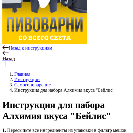
Назад к инструкциям
Назад
Главная
Инструкции
Самогоноварение
Инструкция для набора Алхимия вкуса "Бейлис"
Инструкция для набора
Алхимия вкуса "Бейлис"
1.
Пересыпьте все ингредиенты из упаковки в фильтр мешок,