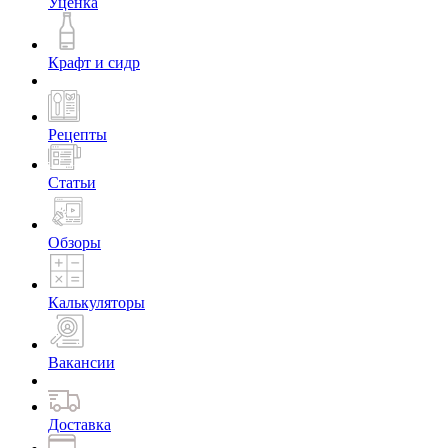
Уценка
Крафт и сидр
Рецепты
Статьи
Обзоры
Калькуляторы
Вакансии
Доставка