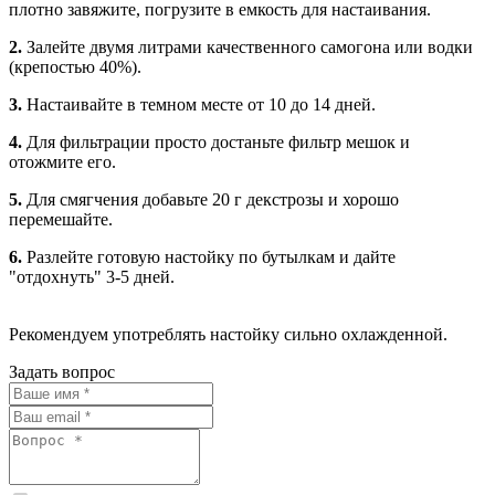
плотно завяжите, погрузите в емкость для настаивания.
2.
Залейте двумя литрами качественного самогона или водки
(крепостью 40%).
3.
Настаивайте в темном месте от 10 до 14 дней.
4.
Для фильтрации просто достаньте фильтр мешок и
отожмите его.
5.
Для смягчения добавьте 20 г декстрозы и хорошо
перемешайте.
6.
Разлейте готовую настойку по бутылкам и дайте
"отдохнуть" 3-5 дней.
Рекомендуем употреблять настойку сильно охлажденной.
Задать вопрос