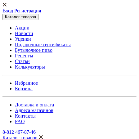
Вход Регистрация
Каталог товаров
Акции
Новости
Уценки
Подарочные сертификаты
Бутылочное пиво
Рецепты
Статьи
Калькуляторы
Избранное
Корзина
Доставка и оплата
Адреса магазинов
Контакты
FAQ
8-812 467-87-46
Каталог товаров