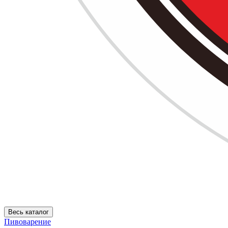
Весь каталог
Пивоварение