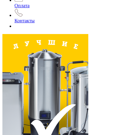
Оплата
Контакты