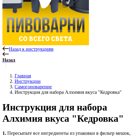
Назад к инструкциям
Назад
Главная
Инструкции
Самогоноварение
Инструкция для набора Алхимия вкуса "Кедровка"
Инструкция для набора
Алхимия вкуса "Кедровка"
1.
Пересыпьте все ингредиенты из упаковки в фильтр мешок,