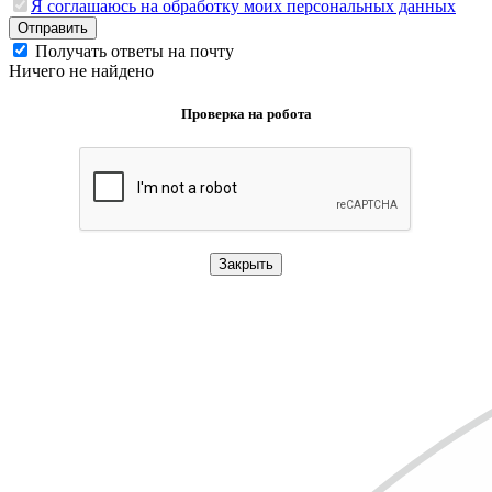
Я соглашаюсь на обработку моих персональных данных
Отправить
Получать ответы на почту
Ничего не найдено
Проверка на робота
Закрыть