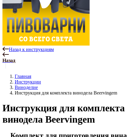
Назад к инструкциям
Назад
Главная
Инструкции
Виноделие
Инструкция для комплекта винодела Beervingem
Инструкция для комплекта
винодела Beervingem
Комплект для приготовления вина