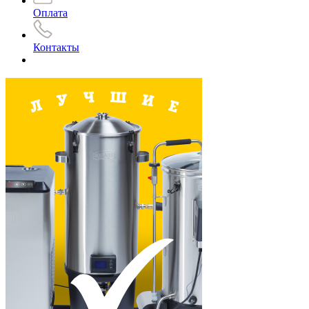
Оплата
Контакты