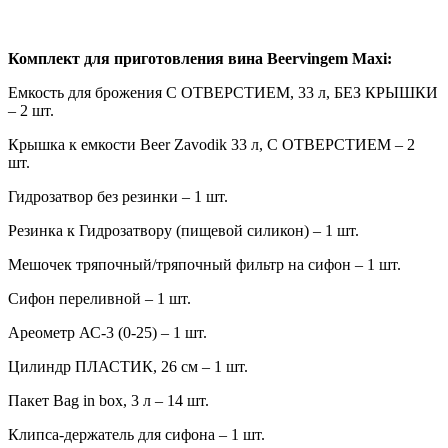
Комплект для приготовления вина Beervingem Maxi:
Емкость для брожения С ОТВЕРСТИЕМ, 33 л, БЕЗ КРЫШКИ
– 2 шт.
Крышка к емкости Beer Zavodik 33 л, С ОТВЕРСТИЕМ – 2
шт.
Гидрозатвор без резинки – 1 шт.
Резинка к Гидрозатвору (пищевой силикон) – 1 шт.
Мешочек тряпочный/тряпочный фильтр на сифон – 1 шт.
Сифон переливной – 1 шт.
Ареометр АС-3 (0-25) – 1 шт.
Цилиндр ПЛАСТИК, 26 см – 1 шт.
Пакет Bag in box, 3 л – 14 шт.
Клипса-держатель для сифона – 1 шт.