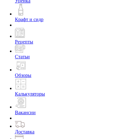
Уценка
Крафт и сидр
Рецепты
Статьи
Обзоры
Калькуляторы
Вакансии
Доставка