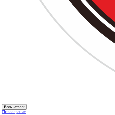
Весь каталог
Пивоварение