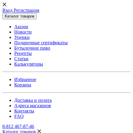
Вход Регистрация
Каталог товаров
Акции
Новости
Уценки
Подарочные сертификаты
Бутылочное пиво
Рецепты
Статьи
Калькуляторы
Избранное
Корзина
Доставка и оплата
Адреса магазинов
Контакты
FAQ
8-812 467-87-46
Каталог товаров