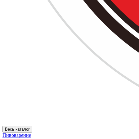
Весь каталог
Пивоварение