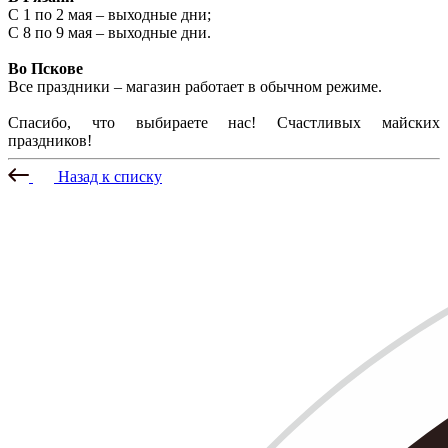
С 1 по 2 мая – выходные дни;
С 8 по 9 мая – выходные дни.
Во Пскове
Все праздники – магазин работает в обычном режиме.
Спасибо, что выбираете нас! Счастливых майских
праздников!
Назад к списку