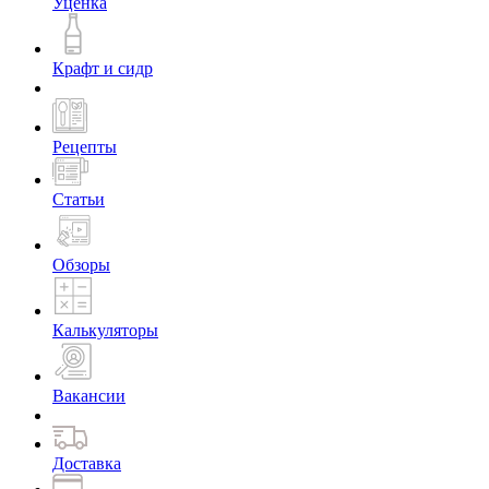
Уценка
Крафт и сидр
Рецепты
Статьи
Обзоры
Калькуляторы
Вакансии
Доставка