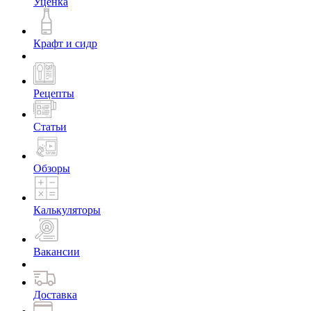
Уценка
Крафт и сидр
Рецепты
Статьи
Обзоры
Калькуляторы
Вакансии
Доставка