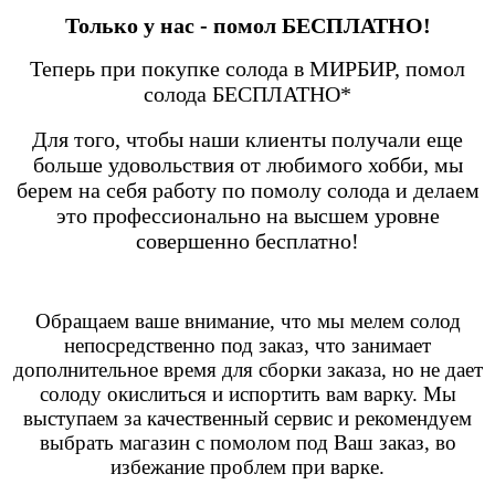
Только у нас - помол БЕСПЛАТНО!
Теперь при покупке солода в МИРБИР, помол
солода БЕСПЛАТНО*
Для того, чтобы наши клиенты получали еще
больше удовольствия от любимого хобби, мы
берем на себя работу по помолу солода и делаем
это профессионально на высшем уровне
совершенно бесплатно!
Обращаем ваше внимание, что мы мелем солод
непосредственно под заказ, что занимает
дополнительное время для сборки заказа, но не дает
солоду окислиться и испортить вам варку. Мы
выступаем за качественный сервис и рекомендуем
выбрать магазин с помолом под Ваш заказ, во
избежание проблем при варке.