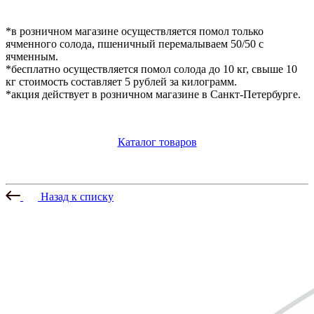
*в розничном магазине осуществляется помол только
ячменного солода, пшеничный перемалываем 50/50 с
ячменным.
*бесплатно осуществляется помол солода до 10 кг, свыше 10
кг стоимость составляет 5 рублей за килограмм.
*акция действует в розничном магазине в Санкт-Петербурге.
Каталог товаров
Назад к списку