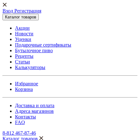
Вход Регистрация
Каталог товаров
Акции
Новости
Уценки
Подарочные сертификаты
Бутылочное пиво
Рецепты
Статьи
Калькуляторы
Избранное
Корзина
Доставка и оплата
Адреса магазинов
Контакты
FAQ
8-812 467-87-46
Каталог товаров