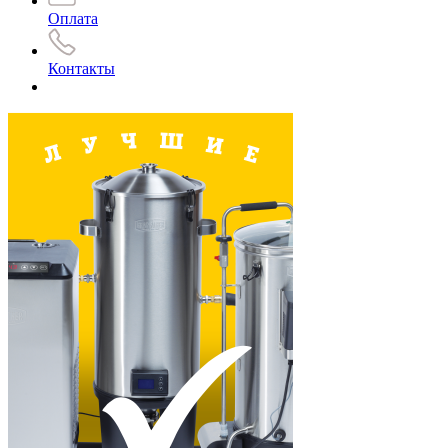
Оплата
Контакты