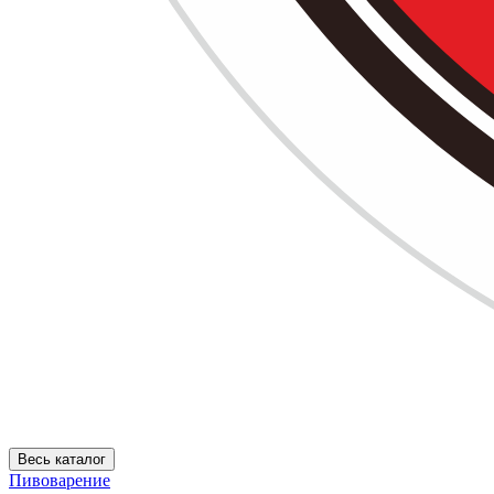
Весь каталог
Пивоварение