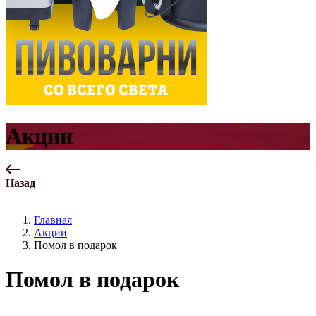
Акции
Назад
Главная
Акции
Помол в подарок
Помол в подарок