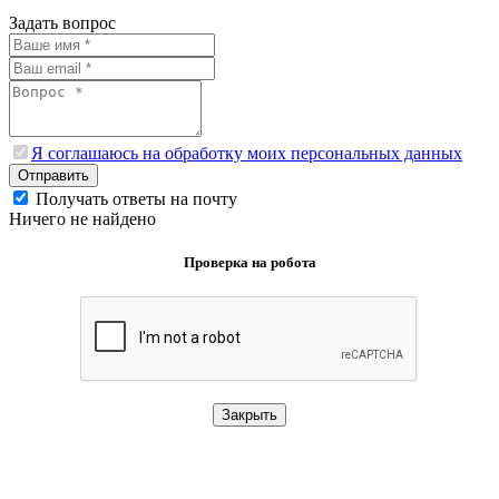
Задать вопрос
Я соглашаюсь на обработку моих персональных данных
Отправить
Получать ответы на почту
Ничего не найдено
Проверка на робота
Закрыть