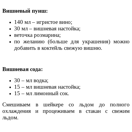
Вишневый пунш:
140 мл – игристое вино;
30 мл – вишневая настойка;
веточка розмарина;
по желанию (больше для украшения) можно
добавить в коктейль свежую вишню.
Вишневая сода:
30 – мл водка;
15 – мл вишневая настойка;
15 – мл лимонный сок.
Смешиваем в шейкере со льдом до полного
охлаждения и процеживаем в стакан с свежим
льдом.