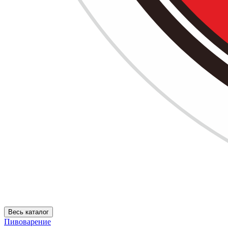
Весь каталог
Пивоварение