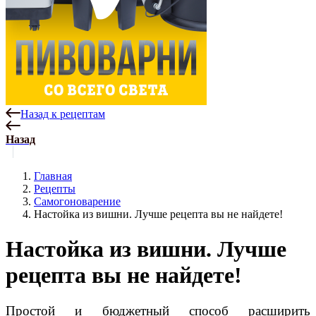
Назад к рецептам
Назад
Главная
Рецепты
Самогоноварение
Настойка из вишни. Лучше рецепта вы не найдете!
Настойка из вишни. Лучше
рецепта вы не найдете!
Простой и бюджетный способ расширить