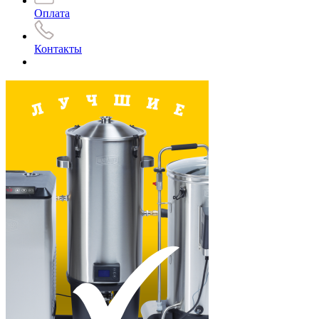
Оплата
Контакты