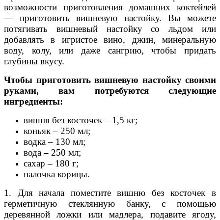
возможности приготовления домашних коктейлей
— приготовить вишневую настойку. Вы можете
потягивать вишневый настойку со льдом или
добавлять в игристое вино, джин, минеральную
воду, колу, или даже сангрию, чтобы придать
глубины вкусу.
Чтобы приготовить вишневую настойку своими
руками, вам потребуются следующие
ингредиенты:
вишня без косточек – 1,5 кг;
коньяк – 250 мл;
водка – 130 мл;
вода – 250 мл;
сахар – 180 г;
палочка корицы.
1. Для начала поместите вишню без косточек в
герметичную стеклянную банку, с помощью
деревянной ложки или мадлера, подавите ягоду,