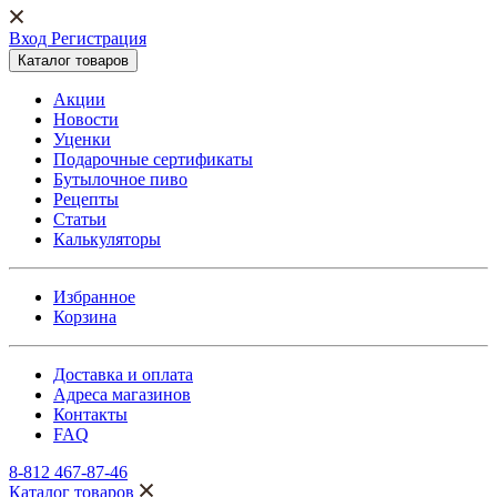
Вход Регистрация
Каталог товаров
Акции
Новости
Уценки
Подарочные сертификаты
Бутылочное пиво
Рецепты
Статьи
Калькуляторы
Избранное
Корзина
Доставка и оплата
Адреса магазинов
Контакты
FAQ
8-812 467-87-46
Каталог товаров