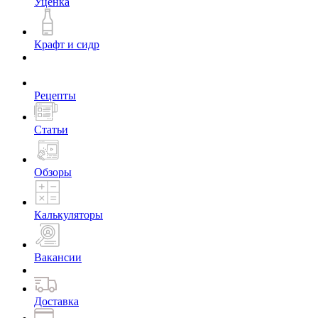
Уценка
Крафт и сидр
Рецепты
Статьи
Обзоры
Калькуляторы
Вакансии
Доставка