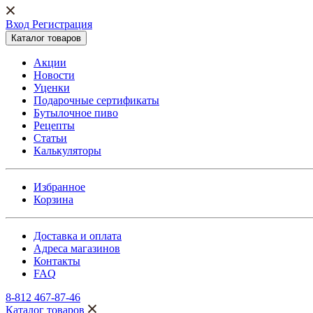
Вход Регистрация
Каталог товаров
Акции
Новости
Уценки
Подарочные сертификаты
Бутылочное пиво
Рецепты
Статьи
Калькуляторы
Избранное
Корзина
Доставка и оплата
Адреса магазинов
Контакты
FAQ
8-812 467-87-46
Каталог товаров