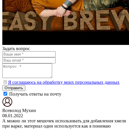
Задать вопрос
Я соглашаюсь на обработку моих персональных данных
Отправить
Получать ответы на почту
Всеволод Мухин
08.01.2022
А можно ли этот мешочек использовать для добавления хмеля
при варке, материал один используется как я понимаю