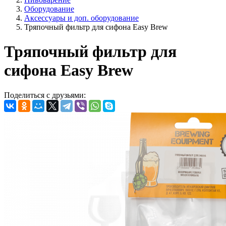
Оборудование
Аксессуары и доп. оборудование
Тряпочный фильтр для сифона Easy Brew
Тряпочный фильтр для
сифона Easy Brew
Поделиться с друзьями: