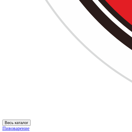
Весь каталог
Пивоварение