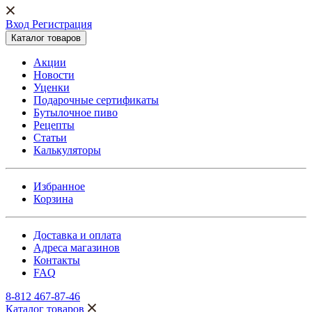
Вход Регистрация
Каталог товаров
Акции
Новости
Уценки
Подарочные сертификаты
Бутылочное пиво
Рецепты
Статьи
Калькуляторы
Избранное
Корзина
Доставка и оплата
Адреса магазинов
Контакты
FAQ
8-812 467-87-46
Каталог товаров