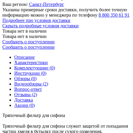
Ваш регион:
Санкт-Петербург
Указаны примерные сроки доставки, получить более точную
информацию можно у менеджера по телефону
8 800 350 61 91
Подробнее про условия доставки
Скрыть подробные условия доставки
Товара нет в наличии
Товара нет в наличии
Сообщить о поступлении
Сообщить о поступлении
Описание
Характеристики
Комплектующие (
0
)
Инструкции (
0
)
Обзоры (
0
)
Видеообзоры (2)
Вопрос-ответ
Отзывы (2)
Доставка
Акции (
0
)
Тряпочный фильтр для сифона
Тряпочный фильтр для сифона служит защитой от попадания
частиц хмеля в бутылку после сухого охмеления.