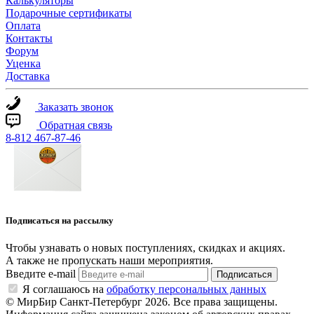
Калькуляторы
Подарочные сертификаты
Оплата
Контакты
Форум
Уценка
Доставка
Заказать звонок
Обратная связь
8-812 467-87-46
Подписаться на рассылку
Чтобы узнавать о новых поступлениях, скидках и акциях.
А также не пропускать наши мероприятия.
Введите e-mail
Подписаться
Я соглашаюсь на
обработку персональных данных
© МирБир Санкт-Петербург 2026. Все права защищены.