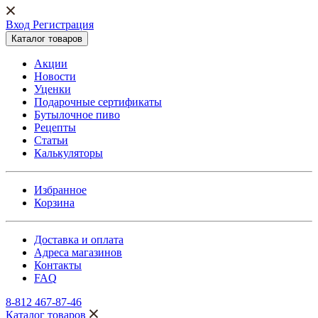
Вход Регистрация
Каталог товаров
Акции
Новости
Уценки
Подарочные сертификаты
Бутылочное пиво
Рецепты
Статьи
Калькуляторы
Избранное
Корзина
Доставка и оплата
Адреса магазинов
Контакты
FAQ
8-812 467-87-46
Каталог товаров