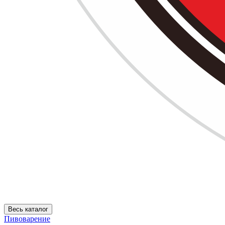
Весь каталог
Пивоварение