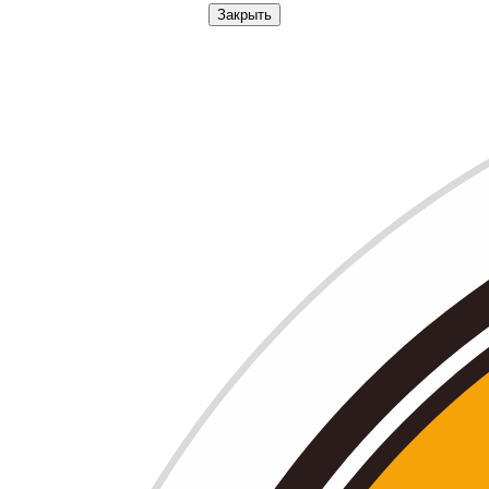
Закрыть