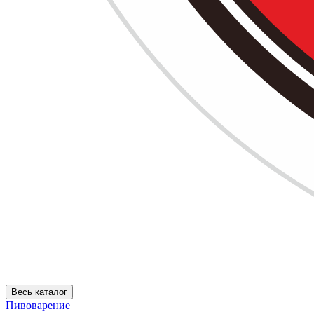
Весь каталог
Пивоварение