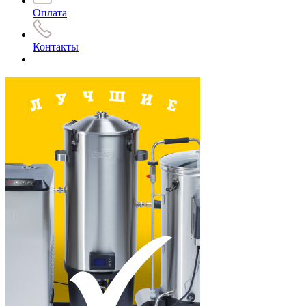
Оплата
Контакты