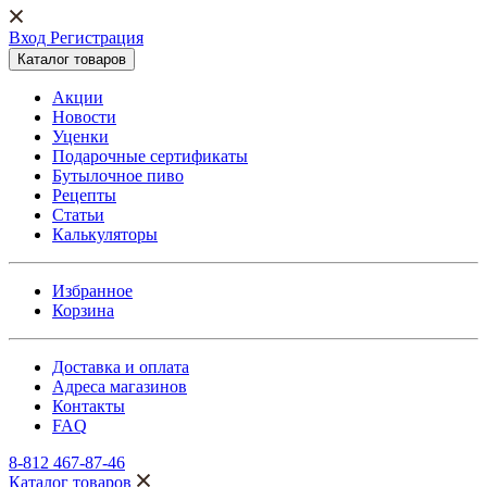
Вход Регистрация
Каталог товаров
Акции
Новости
Уценки
Подарочные сертификаты
Бутылочное пиво
Рецепты
Статьи
Калькуляторы
Избранное
Корзина
Доставка и оплата
Адреса магазинов
Контакты
FAQ
8-812 467-87-46
Каталог товаров