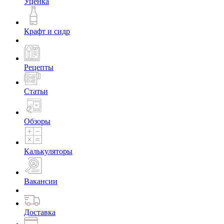
Уценка
Крафт и сидр
Рецепты
Статьи
Обзоры
Калькуляторы
Вакансии
Доставка