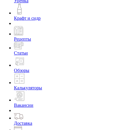
Уценка
Крафт и сидр
Рецепты
Статьи
Обзоры
Калькуляторы
Вакансии
Доставка