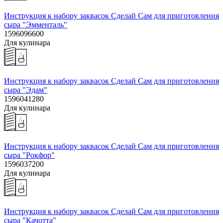
Инструкция к набору заквасок Сделай Сам для приготовления
сыра "Эмменталь"
1596096600
Для кулинара
Инструкция к набору заквасок Сделай Сам для приготовления
сыра "Эдам"
1596041280
Для кулинара
Инструкция к набору заквасок Сделай Сам для приготовления
сыра "Рокфор"
1596037200
Для кулинара
Инструкция к набору заквасок Сделай Сам для приготовления
сыра "Качотта"