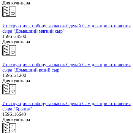
Для кулинара
Инструкция к набору заквасок Сделай Сам для приготовления
сыра "Домашний мягкий сыр"
1596124500
Для кулинара
Инструкция к набору заквасок Сделай Сам для приготовления
сыра "Домашний козий сыр"
1596121200
Для кулинара
Инструкция к набору заквасок Сделай Сам для приготовления
сыра "Брынза"
1596116640
Для кулинара