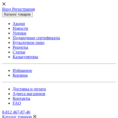
Вход Регистрация
Каталог товаров
Акции
Новости
Уценки
Подарочные сертификаты
Бутылочное пиво
Рецепты
Статьи
Калькуляторы
Избранное
Корзина
Доставка и оплата
Адреса магазинов
Контакты
FAQ
8-812 467-87-46
Каталог товаров