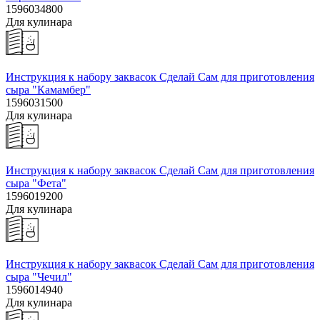
1596034800
Для кулинара
Инструкция к набору заквасок Сделай Сам для приготовления
сыра "Камамбер"
1596031500
Для кулинара
Инструкция к набору заквасок Сделай Сам для приготовления
сыра "Фета"
1596019200
Для кулинара
Инструкция к набору заквасок Сделай Сам для приготовления
сыра "Чечил"
1596014940
Для кулинара