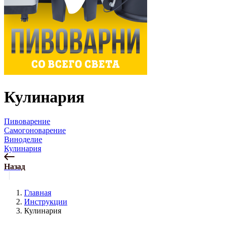
Кулинария
Пивоварение
Самогоноварение
Виноделие
Кулинария
Назад
Главная
Инструкции
Кулинария