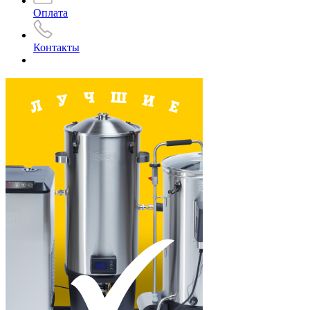
Оплата
Контакты