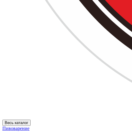
Весь каталог
Пивоварение