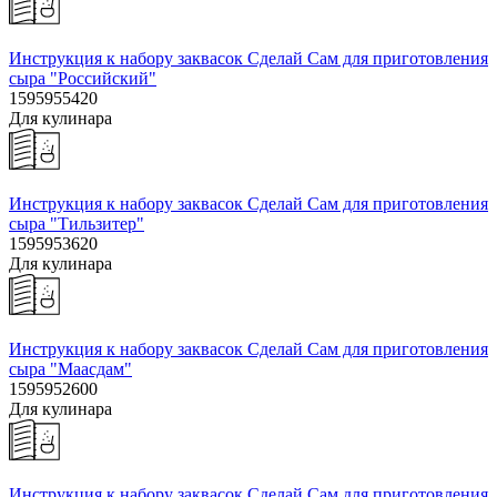
Инструкция к набору заквасок Сделай Сам для приготовления
сыра "Российский"
1595955420
Для кулинара
Инструкция к набору заквасок Сделай Сам для приготовления
сыра "Тильзитер"
1595953620
Для кулинара
Инструкция к набору заквасок Сделай Сам для приготовления
сыра "Маасдам"
1595952600
Для кулинара
Инструкция к набору заквасок Сделай Сам для приготовления