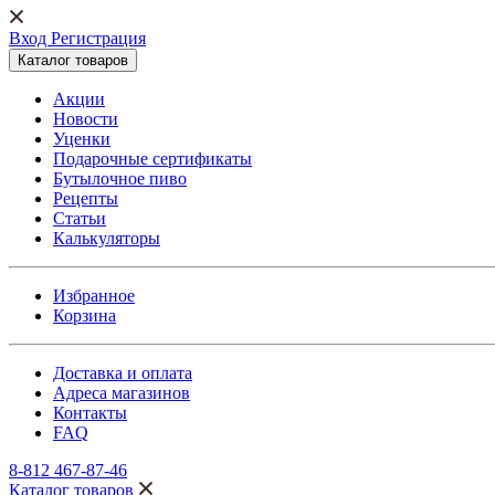
Вход Регистрация
Каталог товаров
Акции
Новости
Уценки
Подарочные сертификаты
Бутылочное пиво
Рецепты
Статьи
Калькуляторы
Избранное
Корзина
Доставка и оплата
Адреса магазинов
Контакты
FAQ
8-812 467-87-46
Каталог товаров