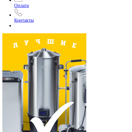
Оплата
Контакты