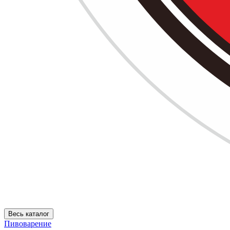
Весь каталог
Пивоварение