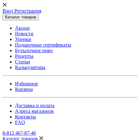
Вход Регистрация
Каталог товаров
Акции
Новости
Уценки
Подарочные сертификаты
Бутылочное пиво
Рецепты
Статьи
Калькуляторы
Избранное
Корзина
Доставка и оплата
Адреса магазинов
Контакты
FAQ
8-812 467-87-46
Каталог товаров