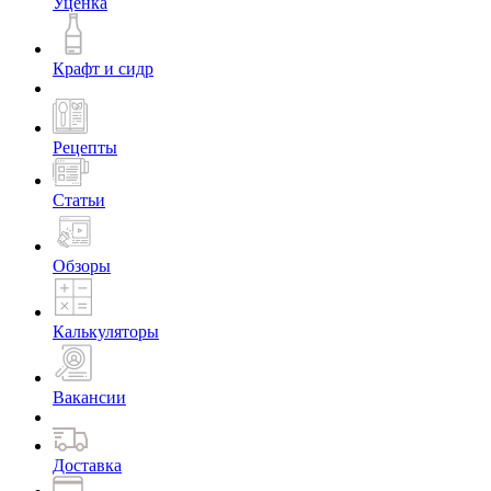
Уценка
Крафт и сидр
Рецепты
Статьи
Обзоры
Калькуляторы
Вакансии
Доставка