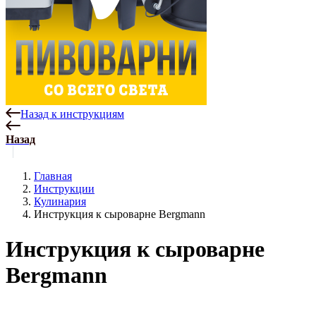
Назад к инструкциям
Назад
Главная
Инструкции
Кулинария
Инструкция к сыроварне Bergmann
Инструкция к сыроварне
Bergmann